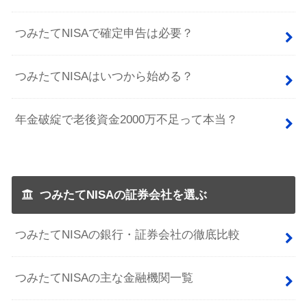
つみたてNISAで確定申告は必要？
つみたてNISAはいつから始める？
年金破綻で老後資金2000万不足って本当？
つみたてNISAの証券会社を選ぶ
つみたてNISAの銀行・証券会社の徹底比較
つみたてNISAの主な金融機関一覧