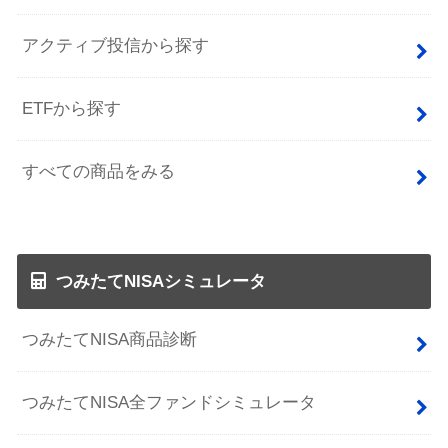
アクティブ投信から探す
ETFから探す
すべての商品をみる
つみたてNISAシミュレータ
つみたてNISA商品診断
つみたてNISA全ファンドシミュレータ