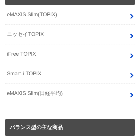
eMAXIS Slim(TOPIX)
ニッセイTOPIX
iFree TOPIX
Smart-i TOPIX
eMAXIS Slim(日経平均)
バランス型の主な商品