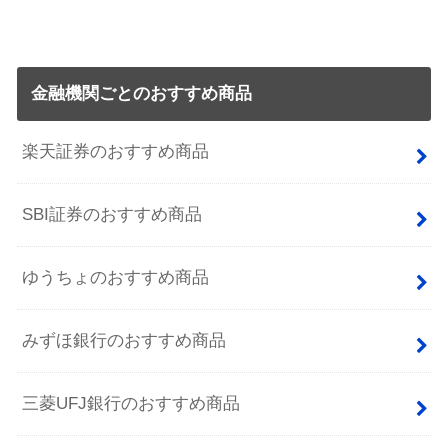
金融機関ごとのおすすめ商品
楽天証券のおすすめ商品
SBI証券のおすすめ商品
ゆうちょのおすすめ商品
みずほ銀行のおすすめ商品
三菱UFJ銀行のおすすめ商品