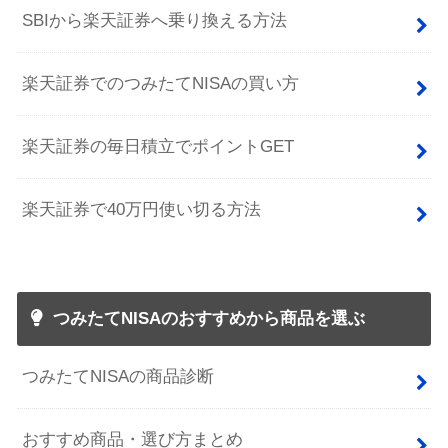
SBIから楽天証券へ乗り換える方法
楽天証券でのつみたてNISAの買い方
楽天証券の毎日積立でポイントGET
楽天証券で40万円使い切る方法
つみたてNISAのおすすめから商品を選ぶ
つみたてNISAの商品診断
おすすめ商品・選び方まとめ