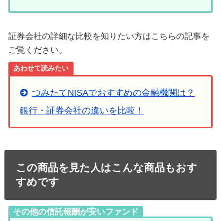
証券会社の詳細な比較を知りたい方はこちらの記事を
ご覧ください。
あわせて読みたい
つみたてNISAでおすすめの金融機関は？
銀行・証券会社の違いを比較！
この商品を見た人はこんな商品もおす
すめです
その他の信託報酬が安いファンド