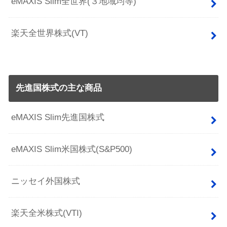
eMAXIS Slim全世界(３地域均等)
楽天全世界株式(VT)
先進国株式の主な商品
eMAXIS Slim先進国株式
eMAXIS Slim米国株式(S&P500)
ニッセイ外国株式
楽天全米株式(VTI)