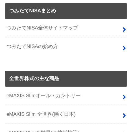
つみたてNISAまとめ
つみたてNISA全体サイトマップ
つみたてNISAの始め方
全世界株式の主な商品
eMAXIS Slimオール・カントリー
eMAXIS Slim 全世界(除く日本)