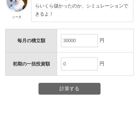
らいくら儲かったのか、シミュレーションで
きるよ！
シータ
円
毎月の積立額
円
初期の一括投資額