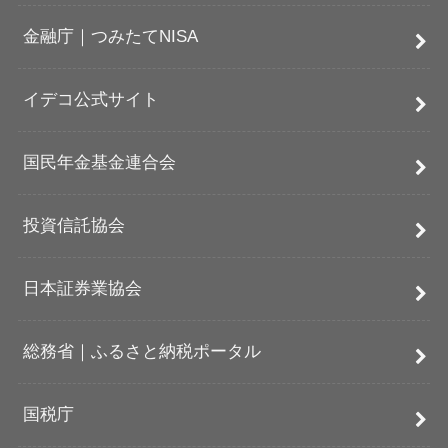
金融庁｜つみたてNISA
イデコ公式サイト
国民年金基金連合会
投資信託協会
日本証券業協会
総務省｜ふるさと納税ポータル
国税庁