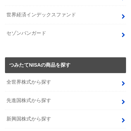
世界経済インデックスファンド
セゾンバンガード
つみたてNISAの商品を探す
全世界株式から探す
先進国株式から探す
新興国株式から探す