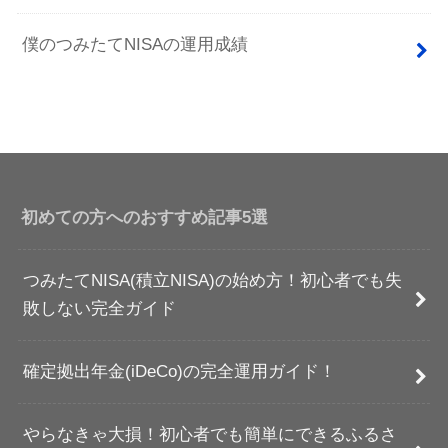
僕のつみたてNISAの運用成績
初めての方へのおすすめ記事5選
つみたてNISA(積立NISA)の始め方！初心者でも失
敗しない完全ガイド
確定拠出年金(iDeCo)の完全運用ガイド！
やらなきゃ大損！初心者でも簡単にできるふるさ