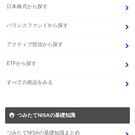
日本株式から探す
バランスファンドから探す
アクティブ投信から探す
ETFから探す
すべての商品をみる
つみたてNISAの基礎知識
つみたてNISAの基礎知識まとめ