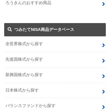
ろうきんのおすすめ商品
つみたてNISA商品データベース
全世界株式から探す
先進国株式から探す
新興国株式から探す
日本株式から探す
バランスファンドから探す