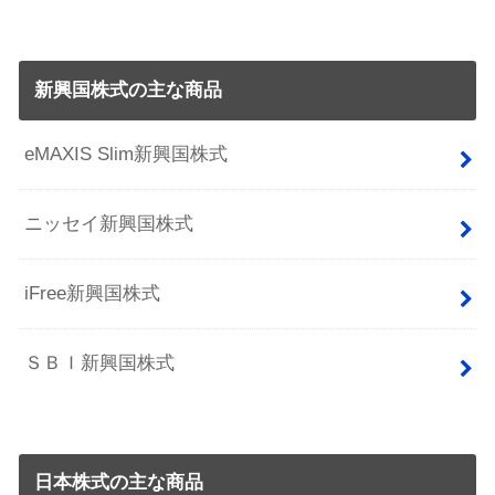
新興国株式の主な商品
eMAXIS Slim新興国株式
ニッセイ新興国株式
iFree新興国株式
ＳＢＩ新興国株式
日本株式の主な商品