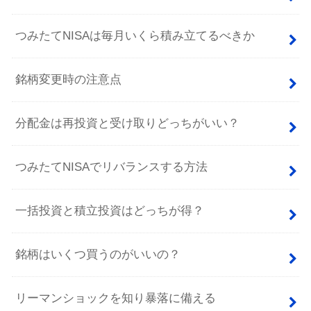
つみたてNISAは毎月いくら積み立てるべきか
銘柄変更時の注意点
分配金は再投資と受け取りどっちがいい？
つみたてNISAでリバランスする方法
一括投資と積立投資はどっちが得？
銘柄はいくつ買うのがいいの？
リーマンショックを知り暴落に備える