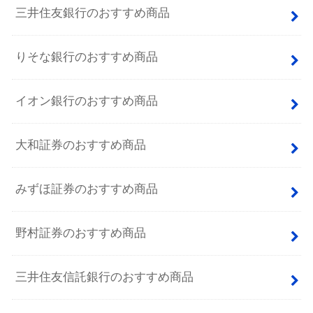
三井住友銀行のおすすめ商品
りそな銀行のおすすめ商品
イオン銀行のおすすめ商品
大和証券のおすすめ商品
みずほ証券のおすすめ商品
野村証券のおすすめ商品
三井住友信託銀行のおすすめ商品