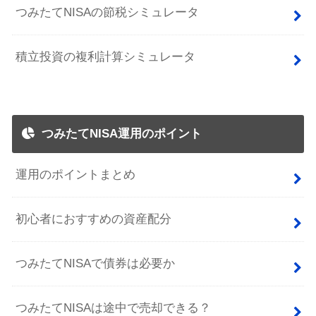
つみたてNISAの節税シミュレータ
積立投資の複利計算シミュレータ
つみたてNISA運用のポイント
運用のポイントまとめ
初心者におすすめの資産配分
つみたてNISAで債券は必要か
つみたてNISAは途中で売却できる？