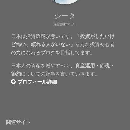
シータ
資産運用ブロガー
日本は投資環境が悪いです。
「投資がしたいけ
ど怖い、頼れる人がいない」
そんな投資初心者
の力になれるブログを目指してます。
日本人の資産を増やすべく、
資産運用・節税・
節約
についての記事を書いていきます。
プロフィール詳細
関連サイト