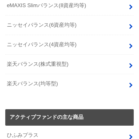
eMAXIS Slimバランス(8資産均等)
ニッセイバランス(6資産均等)
ニッセイバランス(4資産均等)
楽天バランス(株式重視型)
楽天バランス(均等型)
アクティブファンドの主な商品
ひふみプラス