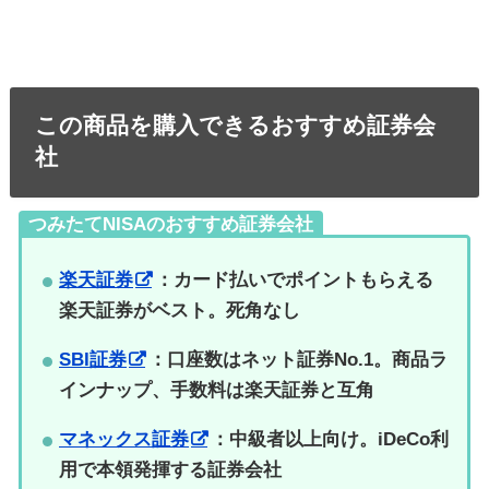
この商品を購入できるおすすめ証券会
社
つみたてNISAのおすすめ証券会社
楽天証券
：カード払いでポイントもらえる
楽天証券がベスト。死角なし
SBI証券
：口座数はネット証券No.1。商品ラ
インナップ、手数料は楽天証券と互角
マネックス証券
：中級者以上向け。iDeCo利
用で本領発揮する証券会社