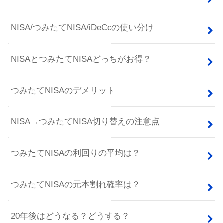
NISA/つみたてNISA/iDeCoの使い分け
NISAとつみたてNISAどっちがお得？
つみたてNISAのデメリット
NISA→つみたてNISA切り替えの注意点
つみたてNISAの利回りの平均は？
つみたてNISAの元本割れ確率は？
20年後はどうなる？どうする？