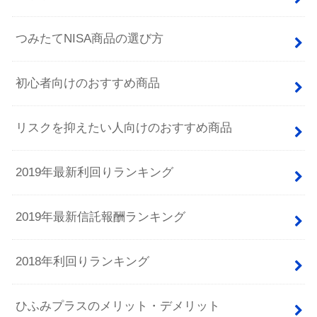
つみたてNISA商品の選び方
初心者向けのおすすめ商品
リスクを抑えたい人向けのおすすめ商品
2019年最新利回りランキング
2019年最新信託報酬ランキング
2018年利回りランキング
ひふみプラスのメリット・デメリット