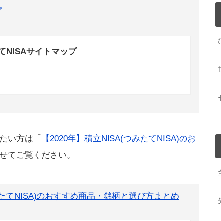
プ
てNISAサイトマップ
たい方は「
【2020年】積立NISA(つみたてNISA)のお
せてご覧ください。
つみたてNISA)のおすすめ商品・銘柄と選び方まとめ