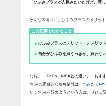
「ひふみプラスが人気みたいだけど、買っ
そんな方向けに、ひふみプラスのメリット
この記事でわかること
ひふみプラスのメリット・デメリッ
自分がひふみを買うべきか、買わな
なお、
「iDeCo・NISAとの違い」「
NISAの網羅的な攻略情報は「
つみたてNI
たてNISAを始めようという方は、ぜひご