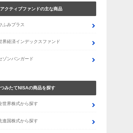
アクティブファンドの主な商品
ひふみプラス
世界経済インデックスファンド
セゾンバンガード
つみたてNISAの商品を探す
全世界株式から探す
先進国株式から探す