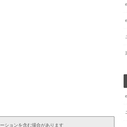
ーションを含む場合があります