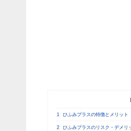
1
ひふみプラスの特徴とメリット
2
ひふみプラスのリスク・デメリ