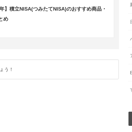
0年】積立NISA(つみたてNISA)のおすすめ商品・
とめ
ょう！