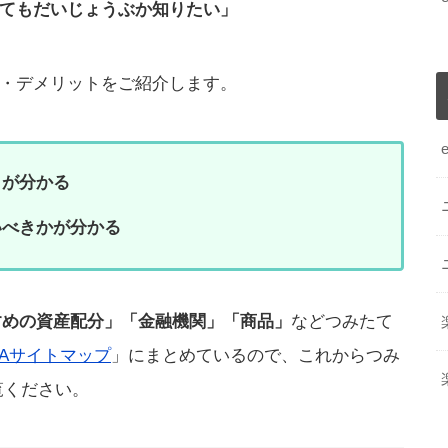
てもだいじょうぶか知りたい」
・デメリットをご紹介します。
トが分かる
いべきかが分かる
おすすめの資産配分」「金融機関」「商品」
などつみたて
SAサイトマップ
」にまとめているので、これからつみ
覧ください。