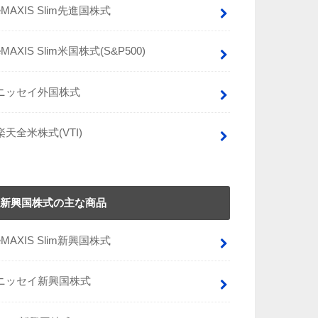
eMAXIS Slim先進国株式
eMAXIS Slim米国株式(S&P500)
ニッセイ外国株式
楽天全米株式(VTI)
新興国株式の主な商品
eMAXIS Slim新興国株式
ニッセイ新興国株式