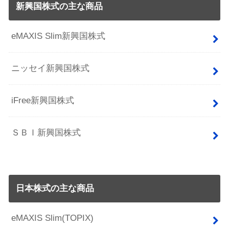
新興国株式の主な商品
eMAXIS Slim新興国株式
ニッセイ新興国株式
iFree新興国株式
ＳＢＩ新興国株式
日本株式の主な商品
eMAXIS Slim(TOPIX)