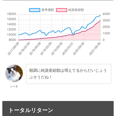
順調に純資産総額は増えてるからだいじょう
ぶそうだね！
シータ
トータルリターン