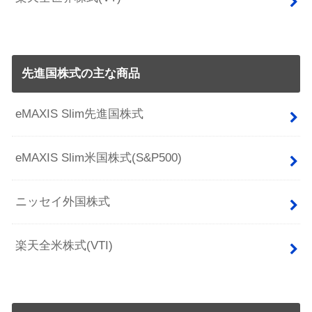
先進国株式の主な商品
eMAXIS Slim先進国株式
eMAXIS Slim米国株式(S&P500)
ニッセイ外国株式
楽天全米株式(VTI)