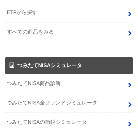
ETFから探す
すべての商品をみる
つみたてNISAシミュレータ
つみたてNISA商品診断
つみたてNISA全ファンドシミュレータ
つみたてNISAの節税シミュレータ