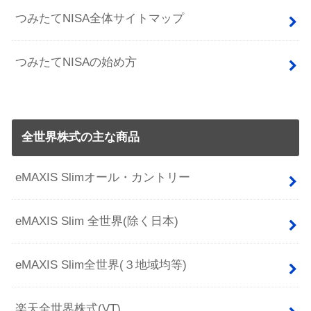
つみたてNISA全体サイトマップ
つみたてNISAの始め方
全世界株式の主な商品
eMAXIS Slimオール・カントリー
eMAXIS Slim 全世界(除く日本)
eMAXIS Slim全世界(３地域均等)
楽天全世界株式(VT)