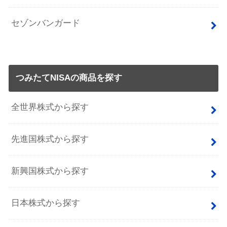
セゾンバンガード
つみたてNISAの商品を探す
全世界株式から探す
先進国株式から探す
新興国株式から探す
日本株式から探す