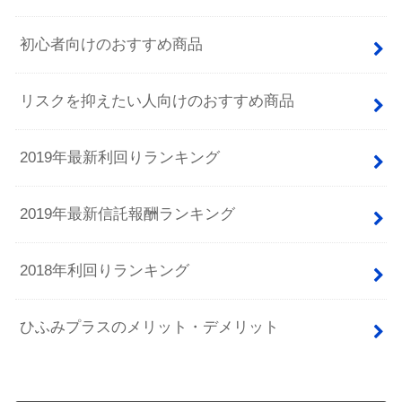
初心者向けのおすすめ商品
リスクを抑えたい人向けのおすすめ商品
2019年最新利回りランキング
2019年最新信託報酬ランキング
2018年利回りランキング
ひふみプラスのメリット・デメリット