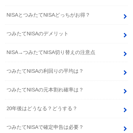
NISAとつみたてNISAどっちがお得？
つみたてNISAのデメリット
NISA→つみたてNISA切り替えの注意点
つみたてNISAの利回りの平均は？
つみたてNISAの元本割れ確率は？
20年後はどうなる？どうする？
つみたてNISAで確定申告は必要？