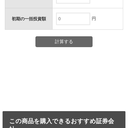
円
初期の一括投資額
この商品を購入できるおすすめ証券会