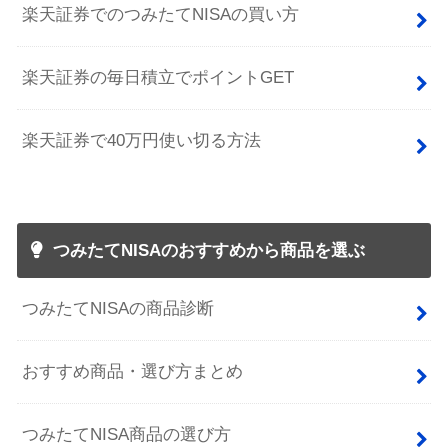
楽天証券でのつみたてNISAの買い方
楽天証券の毎日積立でポイントGET
楽天証券で40万円使い切る方法
つみたてNISAのおすすめから商品を選ぶ
つみたてNISAの商品診断
おすすめ商品・選び方まとめ
つみたてNISA商品の選び方