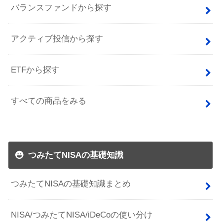
バランスファンドから探す
アクティブ投信から探す
ETFから探す
すべての商品をみる
つみたてNISAの基礎知識
つみたてNISAの基礎知識まとめ
NISA/つみたてNISA/iDeCoの使い分け