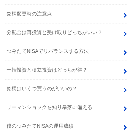
銘柄変更時の注意点
分配金は再投資と受け取りどっちがいい？
つみたてNISAでリバランスする方法
一括投資と積立投資はどっちが得？
銘柄はいくつ買うのがいいの？
リーマンショックを知り暴落に備える
僕のつみたてNISAの運用成績