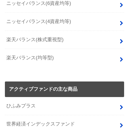
ニッセイバランス(6資産均等)
ニッセイバランス(4資産均等)
楽天バランス(株式重視型)
楽天バランス(均等型)
アクティブファンドの主な商品
ひふみプラス
世界経済インデックスファンド