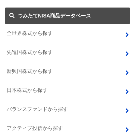
つみたてNISA商品データベース
全世界株式から探す
先進国株式から探す
新興国株式から探す
日本株式から探す
バランスファンドから探す
アクティブ投信から探す