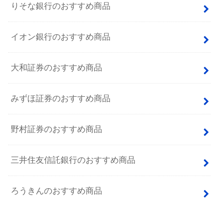
りそな銀行のおすすめ商品
イオン銀行のおすすめ商品
大和証券のおすすめ商品
みずほ証券のおすすめ商品
野村証券のおすすめ商品
三井住友信託銀行のおすすめ商品
ろうきんのおすすめ商品