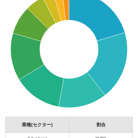
業種(セクター)
割合