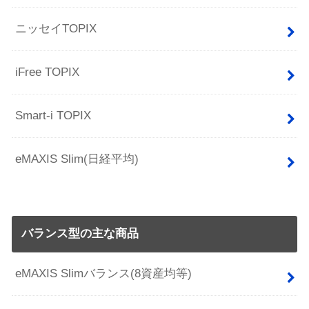
ニッセイTOPIX
iFree TOPIX
Smart-i TOPIX
eMAXIS Slim(日経平均)
バランス型の主な商品
eMAXIS Slimバランス(8資産均等)