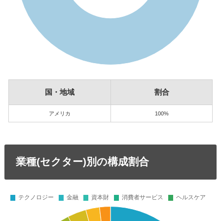
国・地域
割合
アメリカ
100%
業種(セクター)別の構成割合