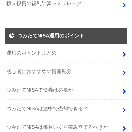
積立投資の複利計算シミュレータ
つみたてNISA運用のポイント
運用のポイントまとめ
初心者におすすめの資産配分
つみたてNISAで債券は必要か
つみたてNISAは途中で売却できる？
つみたてNISAは毎月いくら積み立てるべきか