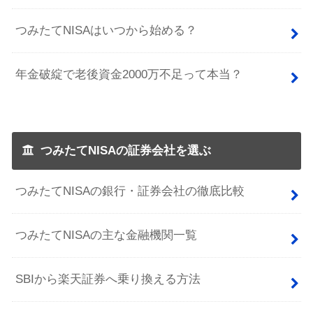
つみたてNISAはいつから始める？
年金破綻で老後資金2000万不足って本当？
つみたてNISAの証券会社を選ぶ
つみたてNISAの銀行・証券会社の徹底比較
つみたてNISAの主な金融機関一覧
SBIから楽天証券へ乗り換える方法