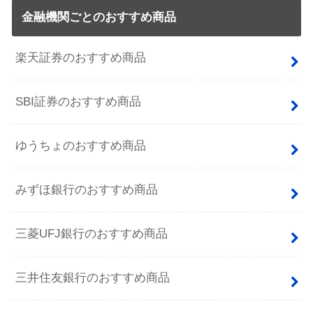
金融機関ごとのおすすめ商品
楽天証券のおすすめ商品
SBI証券のおすすめ商品
ゆうちょのおすすめ商品
みずほ銀行のおすすめ商品
三菱UFJ銀行のおすすめ商品
三井住友銀行のおすすめ商品