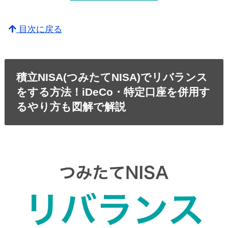
目次に戻る
積立NISA(つみたてNISA)でリバランス
をする方法！iDeCo・特定口座を併用す
るやり方も図解で解説