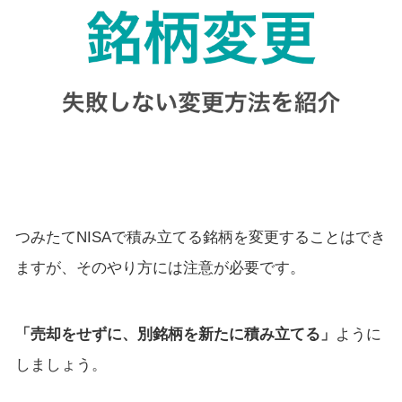
つみたてNISAで積み立てる銘柄を変更することはでき
ますが、そのやり方には注意が必要です。
「売却をせずに、別銘柄を新たに積み立てる」
ように
しましょう。