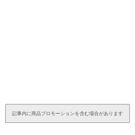
記事内に商品プロモーションを含む場合があります