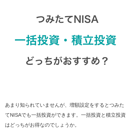
あまり知られていませんが、増額設定をするとつみた
てNISAでも一括投資ができます。一括投資と積立投資
はどっちがお得なのでしょうか。