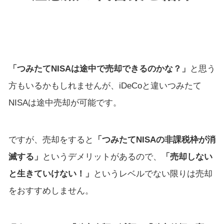
「つみたてNISAは途中で売却できるのかな？」
と思う
方もいるかもしれませんが、iDeCoと違いつみたて
NISAは途中売却が可能です。
ですが、売却をすると
「つみたてNISAの非課税枠が消
滅する」
というデメリットがあるので、
「売却しない
と生きていけない！」
というレベルでない限りは売却
をおすすめしません。