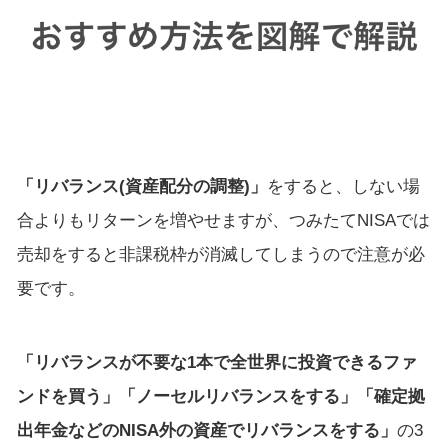
「リバランス(資産配分の調整)」
をすると、しない場
合よりもリターンを増やせますが、つみたてNISAでは
売却をすると非課税枠が消滅してしまうので注意が必
要です。
「リバランスが不要な1本で全世界に投資できるファ
ンドを買う」「ノーセルリバランスをする」「確定拠
出年金などのNISA外の資産でリバランスをする」
の3