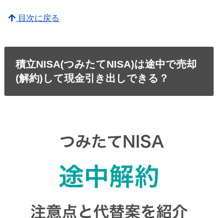
目次に戻る
積立NISA(つみたてNISA)は途中で売却
(解約)して現金引き出しできる？