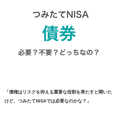
「債権はリスクを抑える重要な役割を果たすと聞いた
けど、つみたてNISAでは必要なのかな？」