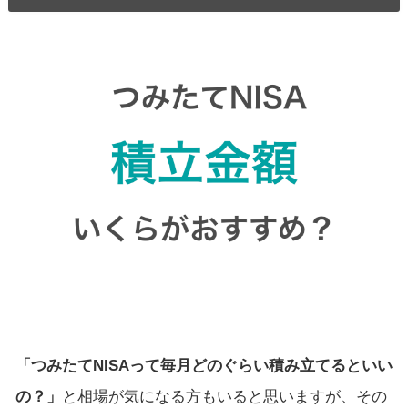
「つみたてNISAって毎月どのぐらい積み立てるといい
の？」
と相場が気になる方もいると思いますが、その