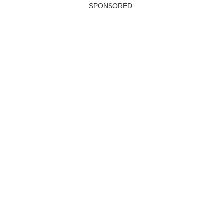
SPONSORED