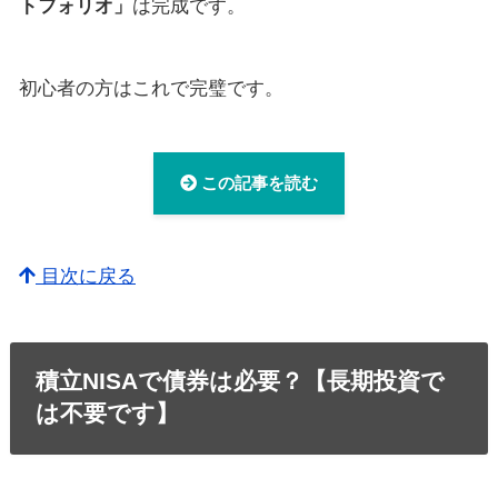
トフォリオ」
は完成です。
初心者の方はこれで完璧です。
この記事を読む
目次に戻る
積立NISAで債券は必要？【長期投資で
は不要です】