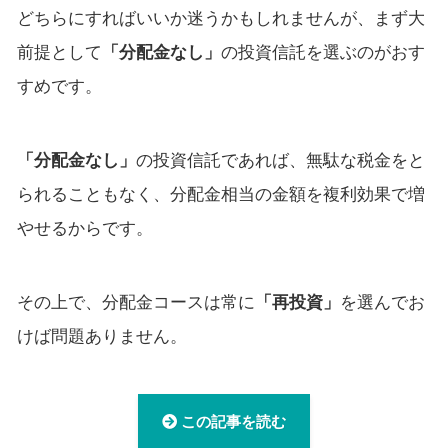
どちらにすればいいか迷うかもしれませんが、まず大
前提として
「分配金なし」
の投資信託を選ぶのがおす
すめです。
「分配金なし」
の投資信託であれば、無駄な税金をと
られることもなく、分配金相当の金額を複利効果で増
やせるからです。
その上で、分配金コースは常に
「再投資」
を選んでお
けば問題ありません。
この記事を読む