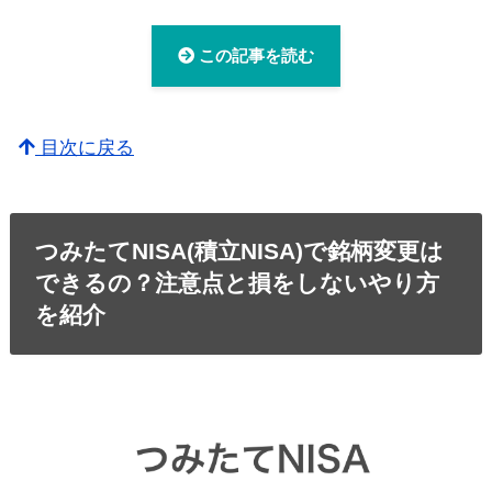
この記事を読む
目次に戻る
つみたてNISA(積立NISA)で銘柄変更は
できるの？注意点と損をしないやり方
を紹介