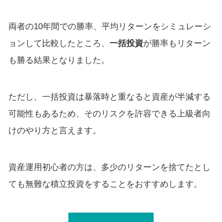
両者の10年間での勝率、平均リターンをシミュレーシ
ョンして比較したところ、
一括投資
が勝率もリターン
も勝る結果となりました。
ただし、一括投資は暴落時と重なると資産が半減する
可能性もあるため、そのリスクを許容できる上級者向
けのやり方と言えます。
資産運用初心者の方は、多少のリターンを捨てたとし
ても無難な積立投資をすることをおすすめします。