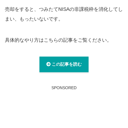
売却をすると、つみたてNISAの非課税枠を消化してし
まい、もったいないです。
具体的なやり方はこちらの記事をご覧ください。
この記事を読む
SPONSORED