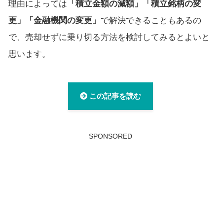
理由によっては
「積立金額の減額」「積立銘柄の変
更」「金融機関の変更」
で解決できることもあるの
で、売却せずに乗り切る方法を検討してみるとよいと
思います。
この記事を読む
SPONSORED