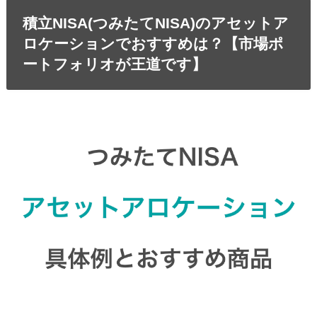
積立NISA(つみたてNISA)のアセットア
ロケーションでおすすめは？【市場ポ
ートフォリオが王道です】