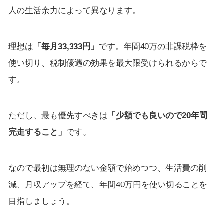
人の生活余力によって異なります。
理想は
「毎月33,333円」
です。年間40万の非課税枠を
使い切り、税制優遇の効果を最大限受けられるからで
す。
ただし、最も優先すべきは
「少額でも良いので20年間
完走すること」
です。
なので最初は無理のない金額で始めつつ、生活費の削
減、月収アップを経て、年間40万円を使い切ることを
目指しましょう。