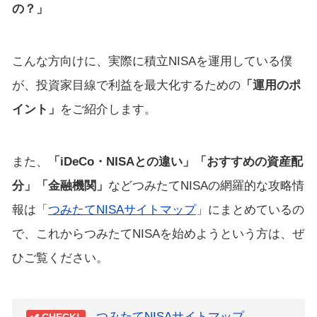
の？」
こんな方向けに、実際に積立NISAを運用している僕
が、投資家目線で利益を最大化するための
「運用のポ
イント」
をご紹介します。
また、
「iDeCo・NISAとの違い」「おすすめの資産配
分」「金融機関」
などつみたてNISAの網羅的な攻略情
報は「
つみたてNISAサイトマップ
」にまとめているの
で、これからつみたてNISAを始めようという方は、ぜ
ひご覧ください。
つみたてNISAサイトマップ