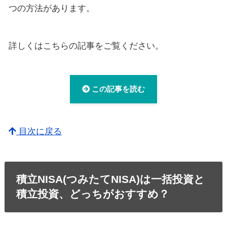
つの方法があります。
詳しくはこちらの記事をご覧ください。
この記事を読む
目次に戻る
積立NISA(つみたてNISA)は一括投資と
積立投資、どっちがおすすめ？