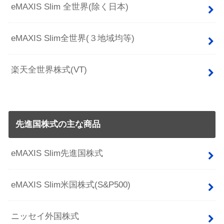
eMAXIS Slim 全世界(除く日本)
eMAXIS Slim全世界(３地域均等)
楽天全世界株式(VT)
先進国株式の主な商品
eMAXIS Slim先進国株式
eMAXIS Slim米国株式(S&P500)
ニッセイ外国株式