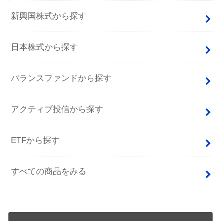
新興国株式から探す
日本株式から探す
バランスファンドから探す
アクティブ投信から探す
ETFから探す
すべての商品をみる