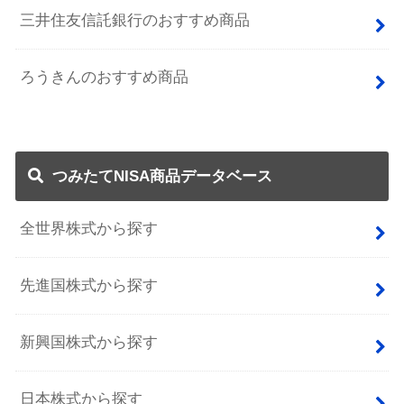
三井住友信託銀行のおすすめ商品
ろうきんのおすすめ商品
つみたてNISA商品データベース
全世界株式から探す
先進国株式から探す
新興国株式から探す
日本株式から探す