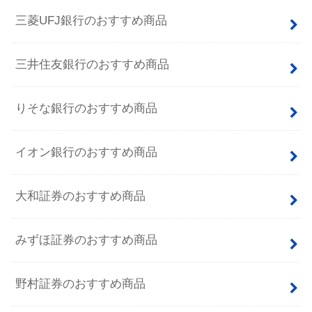
三菱UFJ銀行のおすすめ商品
三井住友銀行のおすすめ商品
りそな銀行のおすすめ商品
イオン銀行のおすすめ商品
大和証券のおすすめ商品
みずほ証券のおすすめ商品
野村証券のおすすめ商品