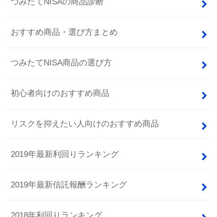
つみたてNISAの商品診断
おすすめ商品・選び方まとめ
つみたてNISA商品の選び方
初心者向けのおすすめ商品
リスクを抑えたい人向けのおすすめ商品
2019年最新利回りランキング
2019年最新信託報酬ランキング
2018年利回りランキング