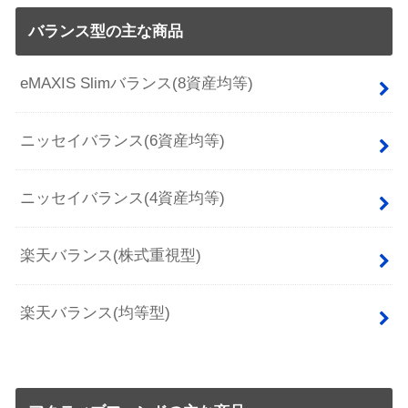
バランス型の主な商品
eMAXIS Slimバランス(8資産均等)
ニッセイバランス(6資産均等)
ニッセイバランス(4資産均等)
楽天バランス(株式重視型)
楽天バランス(均等型)