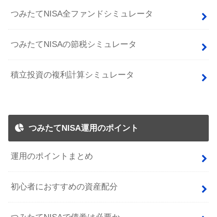
つみたてNISA全ファンドシミュレータ
つみたてNISAの節税シミュレータ
積立投資の複利計算シミュレータ
つみたてNISA運用のポイント
運用のポイントまとめ
初心者におすすめの資産配分