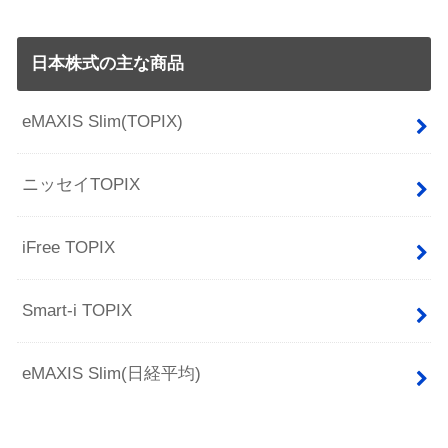
日本株式の主な商品
eMAXIS Slim(TOPIX)
ニッセイTOPIX
iFree TOPIX
Smart-i TOPIX
eMAXIS Slim(日経平均)