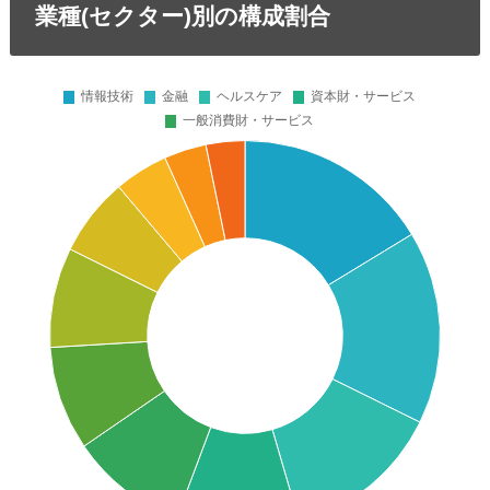
業種(セクター)別の構成割合