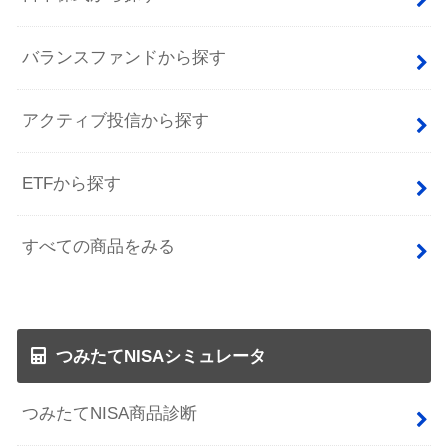
バランスファンドから探す
アクティブ投信から探す
ETFから探す
すべての商品をみる
つみたてNISAシミュレータ
つみたてNISA商品診断