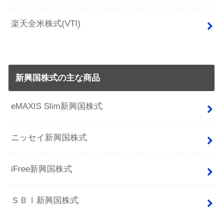
楽天全米株式(VTI)
新興国株式の主な商品
eMAXIS Slim新興国株式
ニッセイ新興国株式
iFree新興国株式
ＳＢＩ新興国株式