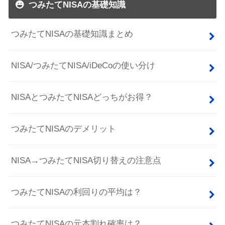
つみたてNISAの基礎知識
つみたてNISAの基礎知識まとめ
NISA/つみたてNISA/iDeCoの使い分け
NISAとつみたてNISAどっちがお得？
つみたてNISAのデメリット
NISA→つみたてNISA切り替えの注意点
つみたてNISAの利回りの平均は？
つみたてNISAの元本割れ確率は？