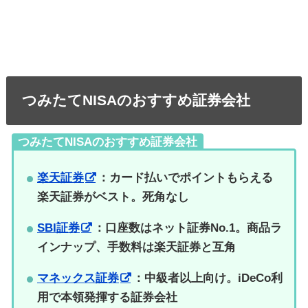
つみたてNISAのおすすめ証券会社
つみたてNISAのおすすめ証券会社
楽天証券
：カード払いでポイントもらえる
楽天証券がベスト。死角なし
SBI証券
：口座数はネット証券No.1。商品ラ
インナップ、手数料は楽天証券と互角
マネックス証券
：中級者以上向け。iDeCo利
用で本領発揮する証券会社