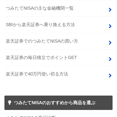
つみたてNISAの主な金融機関一覧
SBIから楽天証券へ乗り換える方法
楽天証券でのつみたてNISAの買い方
楽天証券の毎日積立でポイントGET
楽天証券で40万円使い切る方法
つみたてNISAのおすすめから商品を選ぶ