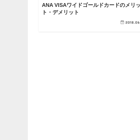
ANA VISAワイドゴールドカードのメリ
ト・デメリット
2018.06