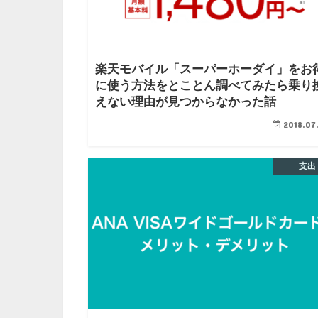
楽天モバイル「スーパーホーダイ」をお
に使う方法をとことん調べてみたら乗り
えない理由が見つからなかった話
2018.07
支出