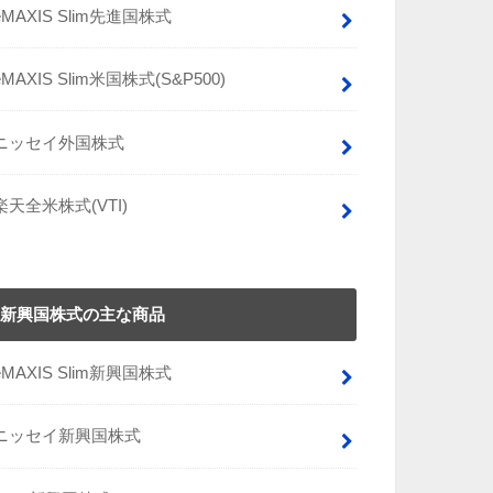
eMAXIS Slim先進国株式
eMAXIS Slim米国株式(S&P500)
ニッセイ外国株式
楽天全米株式(VTI)
新興国株式の主な商品
eMAXIS Slim新興国株式
ニッセイ新興国株式