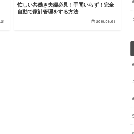
ッ
忙しい共働き夫婦必見！手間いらず！完全
自動で家計管理をする方法
.21
2018.06.06