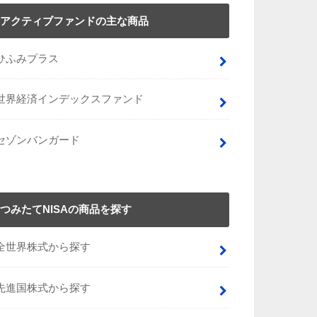
アクティブファンドの主な商品
ひふみプラス
世界経済インデックスファンド
セゾンバンガード
つみたてNISAの商品を探す
全世界株式から探す
先進国株式から探す