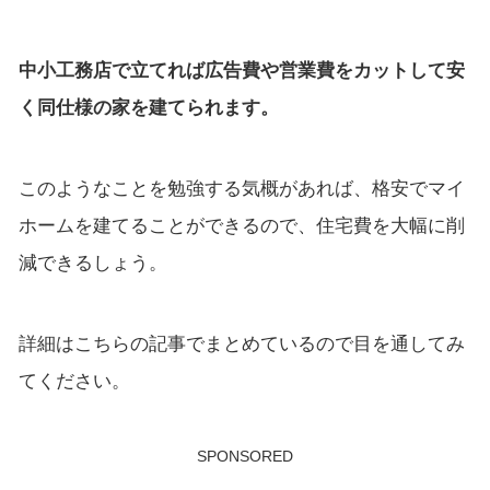
中小工務店で立てれば広告費や営業費をカットして安
く同仕様の家を建てられます。
このようなことを勉強する気概があれば、格安でマイ
ホームを建てることができるので、住宅費を大幅に削
減できるしょう。
詳細はこちらの記事でまとめているので目を通してみ
てください。
SPONSORED