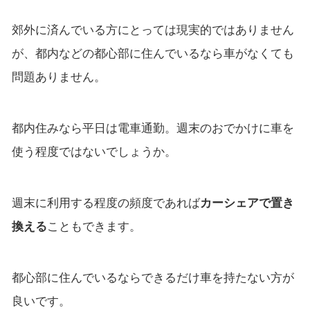
郊外に済んでいる方にとっては現実的ではありません
が、都内などの都心部に住んでいるなら車がなくても
問題ありません。
都内住みなら平日は電車通勤。週末のおでかけに車を
使う程度ではないでしょうか。
週末に利用する程度の頻度であれば
カーシェアで置き
換える
こともできます。
都心部に住んでいるならできるだけ車を持たない方が
良いです。