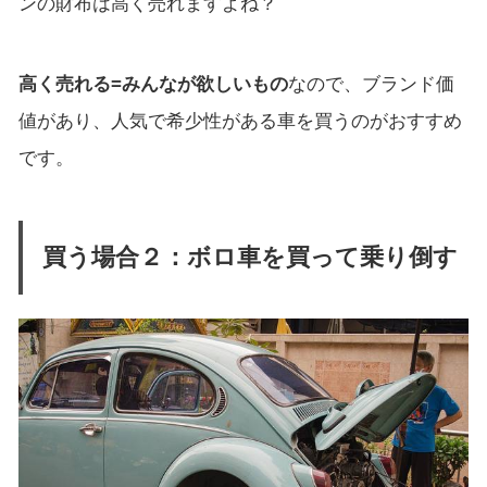
ンの財布は高く売れますよね？
高く売れる=みんなが欲しいもの
なので、ブランド価
値があり、人気で希少性がある車を買うのがおすすめ
です。
買う場合２：ボロ車を買って乗り倒す