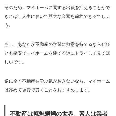
そのため、マイホームに関する出費を抑えることがで
きれば、人生において莫大な金額を節約できるでしょ
う。
もし、あなたが不動産の学習に熱意を持てるならぜひ
とも格安でマイホームを建てる道にトライして見てほ
しいです。
逆に全く不動産を学ぶ気がおきないなら、マイホーム
は諦めて賃貸で貫くことをおすすめします。
不動産は魑魅魍魎の世界。素人は業者