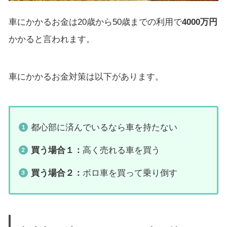
車にかかるお金は20歳から50歳までの利用で
4000万円
かかると言われます。
車にかかるお金対策は以下があります。
都心部に済んでいるなら車を持たない
買う場合１：
高く売れる車を買う
買う場合２：
ボロ車を買って乗り倒す