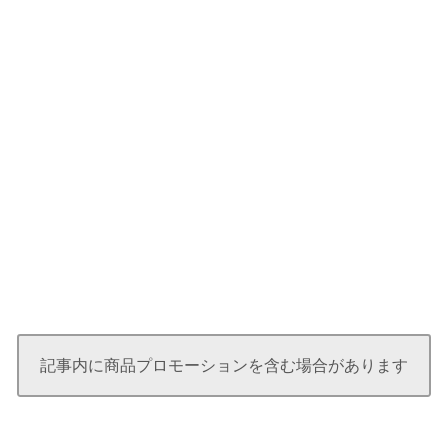
記事内に商品プロモーションを含む場合があります