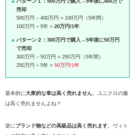
パターン１：500万円で購入→5年後に400万で
売却
500万円 – 400万円 = 100万円（5年間）
100万円 ÷ 5年 =
20万円/1年
パターン２：300万円で購入→5年後に50万円
で売却
300万円 – 50万円 = 250万円（5年間）
250万円 ÷ 5年 =
50万円/1年
基本的に
大衆的な車は高く売れません
。ユニクロの服
は高く売れませんよね？
逆に
ブランド物などの高級品は高く売れます
。ヴィト