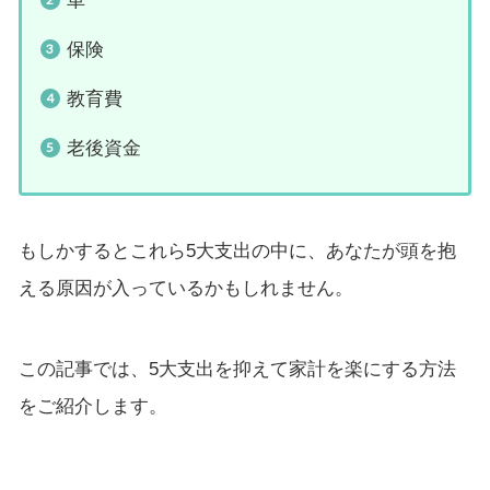
車
保険
教育費
老後資金
もしかするとこれら5大支出の中に、あなたが頭を抱
える原因が入っているかもしれません。
この記事では、5大支出を抑えて家計を楽にする方法
をご紹介します。