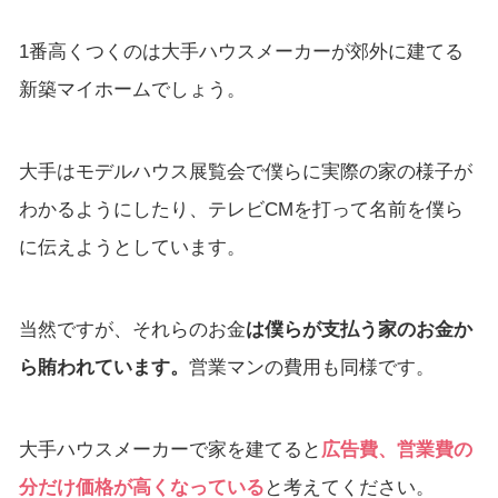
1番高くつくのは大手ハウスメーカーが郊外に建てる
新築マイホームでしょう。
大手はモデルハウス展覧会で僕らに実際の家の様子が
わかるようにしたり、テレビCMを打って名前を僕ら
に伝えようとしています。
当然ですが、それらのお金
は僕らが支払う家のお金か
ら賄われています。
営業マンの費用も同様です。
大手ハウスメーカーで家を建てると
広告費、営業費の
分だけ価格が高くなっている
と考えてください。