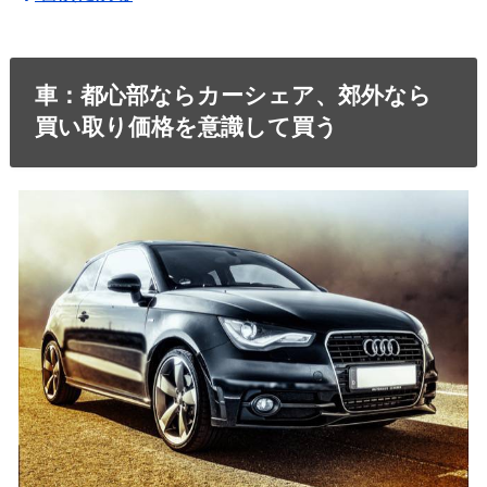
車：都心部ならカーシェア、郊外なら
買い取り価格を意識して買う