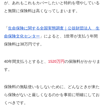
が、あれもこれもカバーしたいと特約を増やしている
と無限に保険料は高くなってしまいます。
「
生命保険に関する全国実態調査｜公益財団法人 生
命保険文化センター
」によると、1世帯が支払う年間
保険料は38万円です。
40年間支払うとすると、
1520万円
の保険料がかかりま
す。
保険料の無駄使いをしないために、どんなときが来た
ら保険がないと厳しくなるのかを事前に明確にしてお
くべきです。