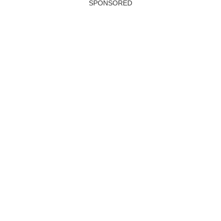
SPONSORED