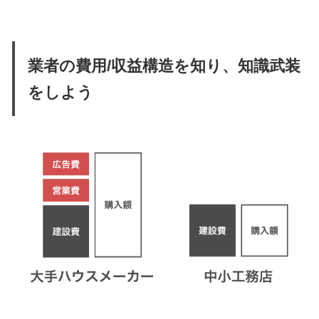
業者の費用/収益構造を知り、知識武装
をしよう