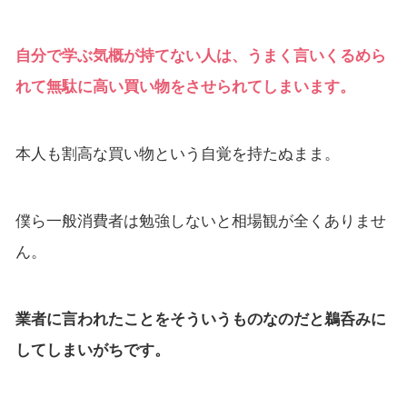
自分で学ぶ気概が持てない人は、うまく言いくるめら
れて無駄に高い買い物をさせられてしまいます。
本人も割高な買い物という自覚を持たぬまま。
僕ら一般消費者は勉強しないと相場観が全くありませ
ん。
業者に言われたことをそういうものなのだと鵜呑みに
してしまいがちです。