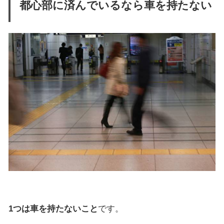
都心部に済んでいるなら車を持たない
1つは車を持たないこと
です。