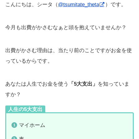
こんにちは、シータ（
@tsumitate_theta
）です。
今月も出費がかさむなぁと頭を抱えていませんか？
出費がかさむ理由は、当たり前のことですがお金を使
っているからです。
あなたは人生でお金を使う
「5大支出」
を知っていま
すか？
人生の5大支出
マイホーム