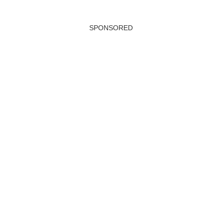
SPONSORED