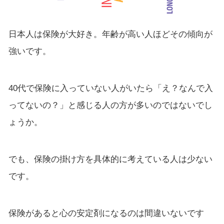
日本人は保険が大好き。年齢が高い人ほどその傾向が
強いです。
40代で保険に入っていない人がいたら「え？なんで入
ってないの？」と感じる人の方が多いのではないでし
ょうか。
でも、保険の掛け方を具体的に考えている人は少ない
です。
保険があると心の安定剤になるのは間違いないです