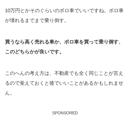
10万円とかそのぐらいのボロ車でいいですね。ボロ車
が壊れるまでまで乗り倒す。
買うなら高く売れる車か、ボロ車を買って乗り倒す、
このどちらかが良いです。
このへんの考え方は、不動産でも全く同じことが言え
るので覚えておくと後でいいことがあるかもしれませ
ん。
SPONSORED