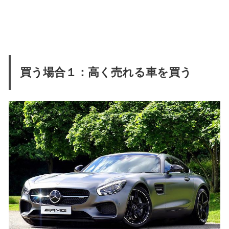
買う場合１：高く売れる車を買う