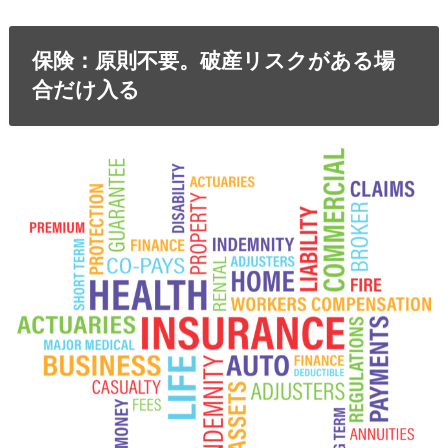
保険：原則不要。破産リスクがある場
合だけ入る