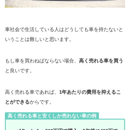
車社会で生活している人はどうしても車を持たないと
いうことは難しいと思います。
もし車を買わねばならない場合、
高く売れる車を買う
と良いです。
高く売れる車であれば、
1年あたりの費用を抑えるこ
とができる
からです。
高く売れる車と安くしか売れない車の例