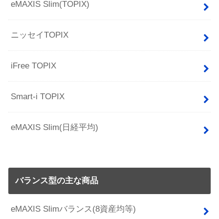
eMAXIS Slim(TOPIX)
ニッセイTOPIX
iFree TOPIX
Smart-i TOPIX
eMAXIS Slim(日経平均)
バランス型の主な商品
eMAXIS Slimバランス(8資産均等)