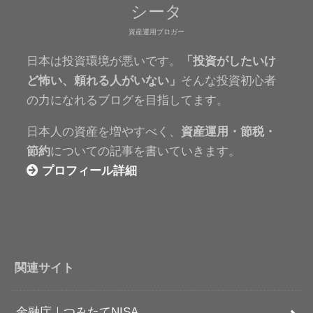
シータ
資産運用ブロガー
日本は投資環境が悪いです。
「投資がしたいけ
ど怖い、頼れる人がいない」
そんな投資初心者
の力になれるブログを目指してます。
日本人の資産を増やすべく、
資産運用・節税・
節約
についての記事を書いていきます。
プロフィール詳細
関連サイト
金融庁｜つみたてNISA