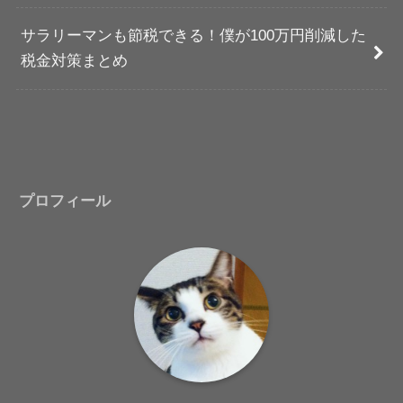
サラリーマンも節税できる！僕が100万円削減した
税金対策まとめ
プロフィール