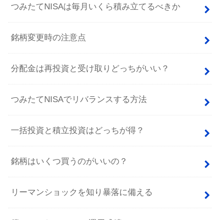
つみたてNISAは毎月いくら積み立てるべきか
銘柄変更時の注意点
分配金は再投資と受け取りどっちがいい？
つみたてNISAでリバランスする方法
一括投資と積立投資はどっちが得？
銘柄はいくつ買うのがいいの？
リーマンショックを知り暴落に備える