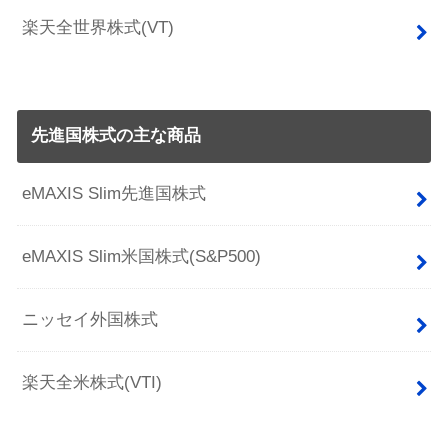
楽天全世界株式(VT)
先進国株式の主な商品
eMAXIS Slim先進国株式
eMAXIS Slim米国株式(S&P500)
ニッセイ外国株式
楽天全米株式(VTI)