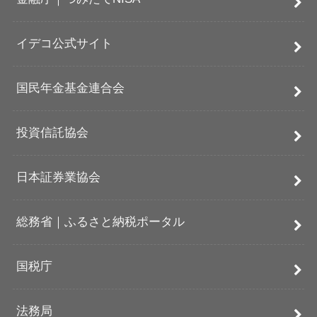
イデコ公式サイト
国民年金基金連合会
投資信託協会
日本証券業協会
総務省｜ふるさと納税ポータル
国税庁
法務局