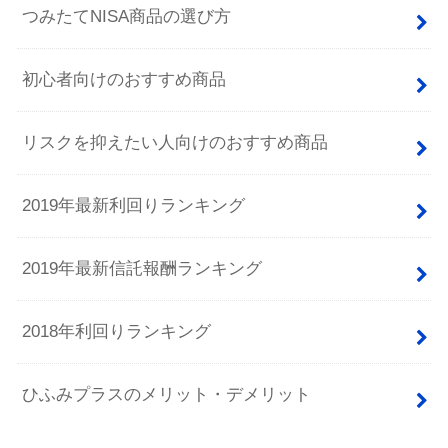
つみたてNISA商品の選び方
初心者向けのおすすめ商品
リスクを抑えたい人向けのおすすめ商品
2019年最新利回りランキング
2019年最新信託報酬ランキング
2018年利回りランキング
ひふみプラスのメリット・デメリット