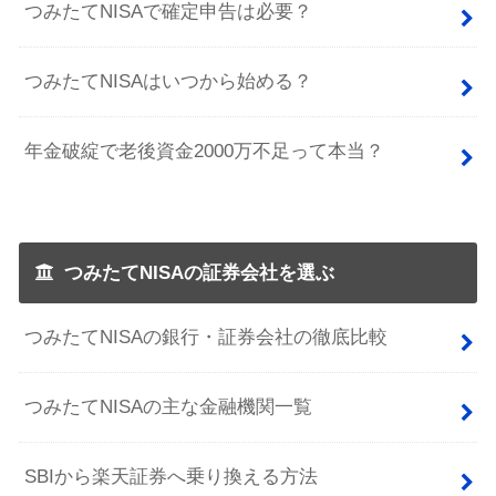
つみたてNISAで確定申告は必要？
つみたてNISAはいつから始める？
年金破綻で老後資金2000万不足って本当？
つみたてNISAの証券会社を選ぶ
つみたてNISAの銀行・証券会社の徹底比較
つみたてNISAの主な金融機関一覧
SBIから楽天証券へ乗り換える方法