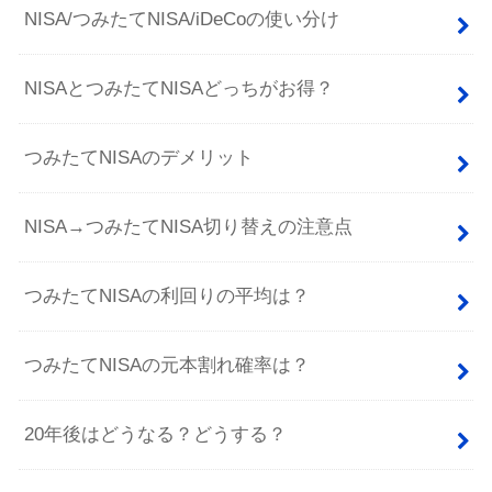
NISA/つみたてNISA/iDeCoの使い分け
NISAとつみたてNISAどっちがお得？
つみたてNISAのデメリット
NISA→つみたてNISA切り替えの注意点
つみたてNISAの利回りの平均は？
つみたてNISAの元本割れ確率は？
20年後はどうなる？どうする？