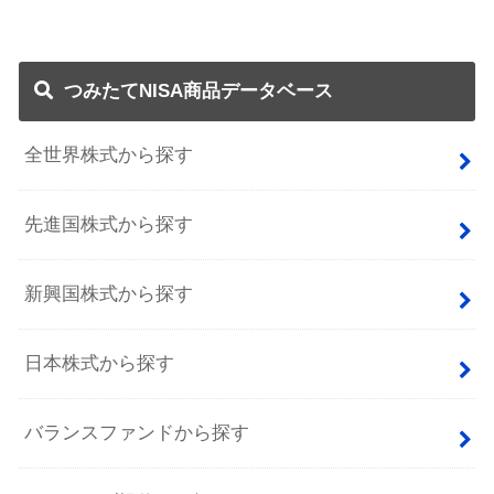
つみたてNISA商品データベース
全世界株式から探す
先進国株式から探す
新興国株式から探す
日本株式から探す
バランスファンドから探す