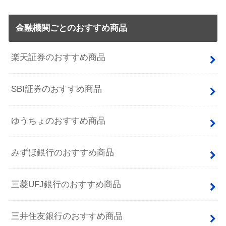
金融機関ごとのおすすめ商品
楽天証券のおすすめ商品
SBI証券のおすすめ商品
ゆうちょのおすすめ商品
みずほ銀行のおすすめ商品
三菱UFJ銀行のおすすめ商品
三井住友銀行のおすすめ商品