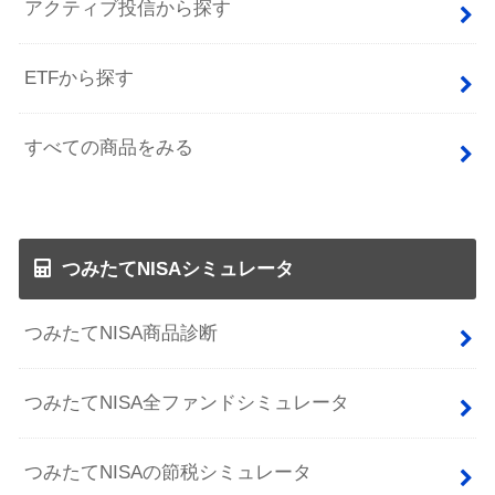
アクティブ投信から探す
ETFから探す
すべての商品をみる
つみたてNISAシミュレータ
つみたてNISA商品診断
つみたてNISA全ファンドシミュレータ
つみたてNISAの節税シミュレータ