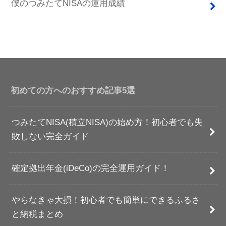
僕のつみたてNISAの運用成績
初めての方へのおすすめ記事5選
つみたてNISA(積立NISA)の始め方！初心者でも失
敗しない完全ガイド
確定拠出年金(iDeCo)の完全運用ガイド！
やらなきゃ大損！初心者でも簡単にできるふるさ
と納税まとめ