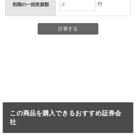
円
初期の一括投資額
この商品を購入できるおすすめ証券会
社