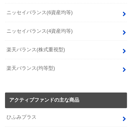
ニッセイバランス(6資産均等)
ニッセイバランス(4資産均等)
楽天バランス(株式重視型)
楽天バランス(均等型)
アクティブファンドの主な商品
ひふみプラス