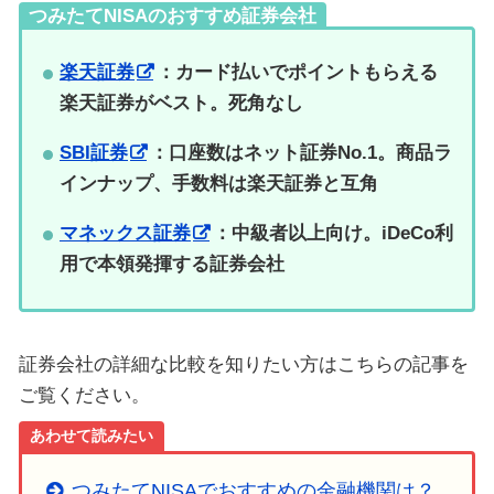
つみたてNISAのおすすめ証券会社
楽天証券
：カード払いでポイントもらえる
楽天証券がベスト。死角なし
SBI証券
：口座数はネット証券No.1。商品ラ
インナップ、手数料は楽天証券と互角
マネックス証券
：中級者以上向け。iDeCo利
用で本領発揮する証券会社
証券会社の詳細な比較を知りたい方はこちらの記事を
ご覧ください。
あわせて読みたい
つみたてNISAでおすすめの金融機関は？