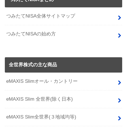
つみたてNISA全体サイトマップ
つみたてNISAの始め方
全世界株式の主な商品
eMAXIS Slimオール・カントリー
eMAXIS Slim 全世界(除く日本)
eMAXIS Slim全世界(３地域均等)