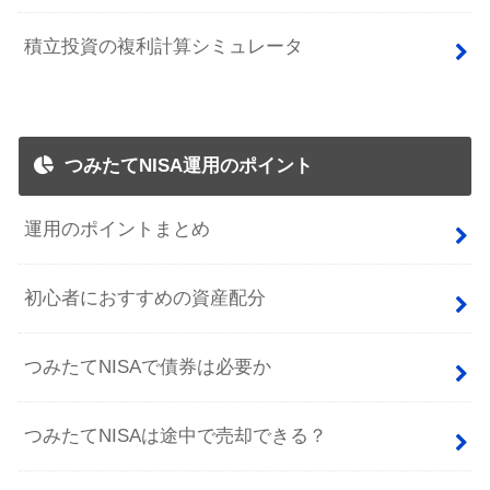
積立投資の複利計算シミュレータ
つみたてNISA運用のポイント
運用のポイントまとめ
初心者におすすめの資産配分
つみたてNISAで債券は必要か
つみたてNISAは途中で売却できる？