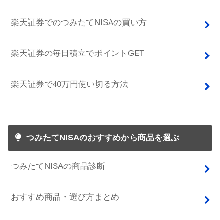
楽天証券でのつみたてNISAの買い方
楽天証券の毎日積立でポイントGET
楽天証券で40万円使い切る方法
つみたてNISAのおすすめから商品を選ぶ
つみたてNISAの商品診断
おすすめ商品・選び方まとめ