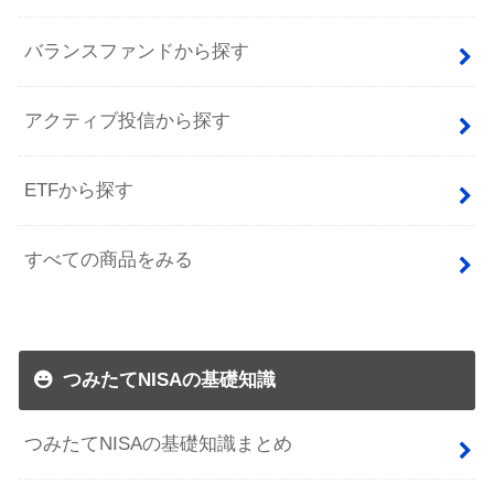
バランスファンドから探す
アクティブ投信から探す
ETFから探す
すべての商品をみる
つみたてNISAの基礎知識
つみたてNISAの基礎知識まとめ