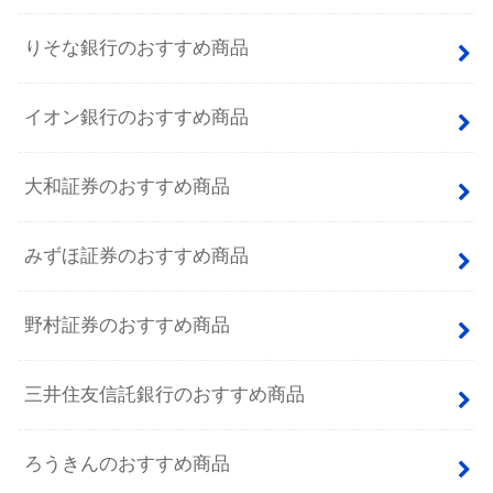
りそな銀行のおすすめ商品
イオン銀行のおすすめ商品
大和証券のおすすめ商品
みずほ証券のおすすめ商品
野村証券のおすすめ商品
三井住友信託銀行のおすすめ商品
ろうきんのおすすめ商品