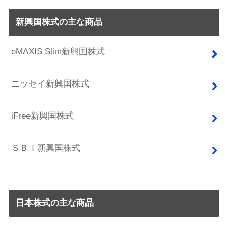
新興国株式の主な商品
eMAXIS Slim新興国株式
ニッセイ新興国株式
iFree新興国株式
ＳＢＩ新興国株式
日本株式の主な商品