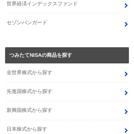
世界経済インデックスファンド
セゾンバンガード
つみたてNISAの商品を探す
全世界株式から探す
先進国株式から探す
新興国株式から探す
日本株式から探す