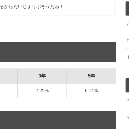
るからだいじょうぶそうだね！
3年
5年
7.25%
6.14%