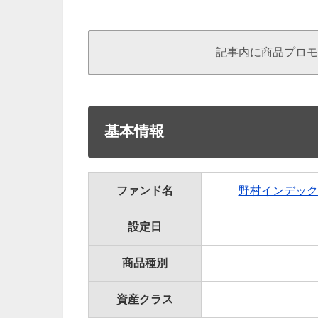
記事内に商品プロモ
基本情報
ファンド名
野村インデック
設定日
商品種別
資産クラス