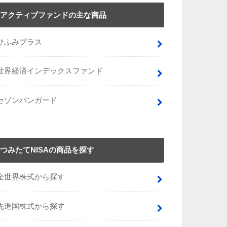
アクティブファンドの主な商品
ひふみプラス
世界経済インデックスファンド
セゾンバンガード
つみたてNISAの商品を探す
全世界株式から探す
先進国株式から探す