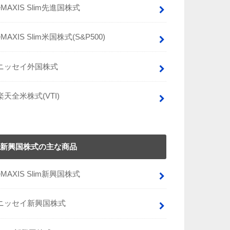
eMAXIS Slim先進国株式
eMAXIS Slim米国株式(S&P500)
ニッセイ外国株式
楽天全米株式(VTI)
新興国株式の主な商品
eMAXIS Slim新興国株式
ニッセイ新興国株式