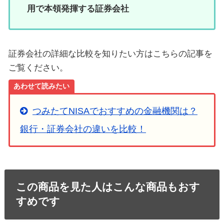
用で本領発揮する証券会社
証券会社の詳細な比較を知りたい方はこちらの記事を
ご覧ください。
あわせて読みたい
つみたてNISAでおすすめの金融機関は？
銀行・証券会社の違いを比較！
この商品を見た人はこんな商品もおす
すめです