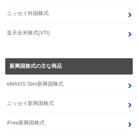
ニッセイ外国株式
楽天全米株式(VTI)
新興国株式の主な商品
eMAXIS Slim新興国株式
ニッセイ新興国株式
iFree新興国株式