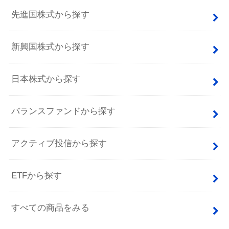
先進国株式から探す
新興国株式から探す
日本株式から探す
バランスファンドから探す
アクティブ投信から探す
ETFから探す
すべての商品をみる