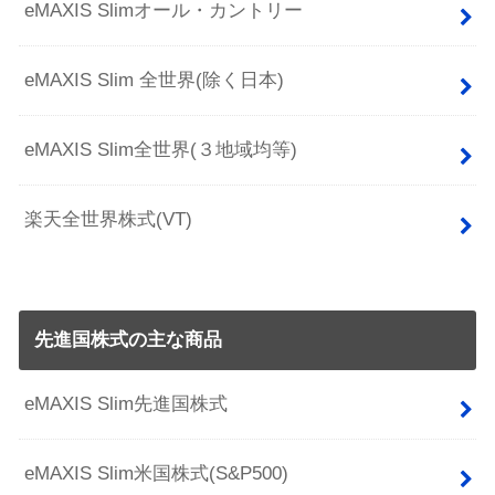
eMAXIS Slimオール・カントリー
eMAXIS Slim 全世界(除く日本)
eMAXIS Slim全世界(３地域均等)
楽天全世界株式(VT)
先進国株式の主な商品
eMAXIS Slim先進国株式
eMAXIS Slim米国株式(S&P500)