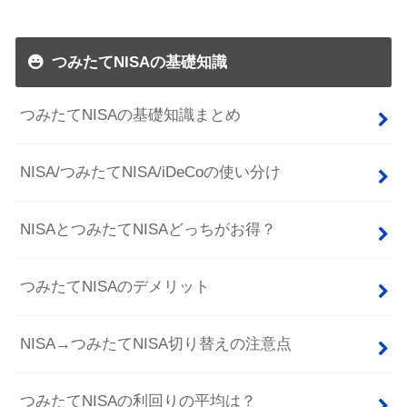
つみたてNISAの基礎知識
つみたてNISAの基礎知識まとめ
NISA/つみたてNISA/iDeCoの使い分け
NISAとつみたてNISAどっちがお得？
つみたてNISAのデメリット
NISA→つみたてNISA切り替えの注意点
つみたてNISAの利回りの平均は？