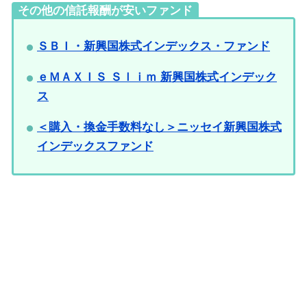
その他の信託報酬が安いファンド
ＳＢＩ・新興国株式インデックス・ファンド
ｅＭＡＸＩＳ Ｓｌｉｍ 新興国株式インデック
ス
＜購入・換金手数料なし＞ニッセイ新興国株式
インデックスファンド