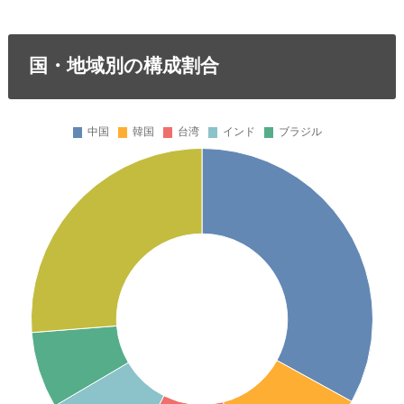
国・地域別の構成割合