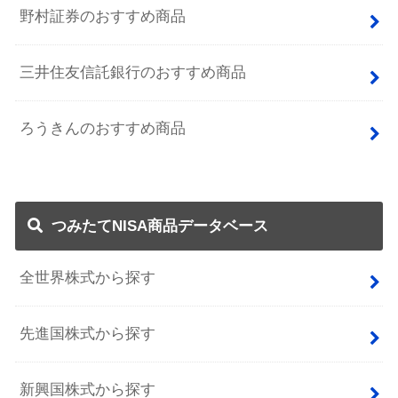
野村証券のおすすめ商品
三井住友信託銀行のおすすめ商品
ろうきんのおすすめ商品
つみたてNISA商品データベース
全世界株式から探す
先進国株式から探す
新興国株式から探す