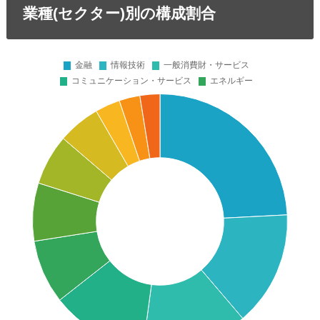
業種(セクター)別の構成割合