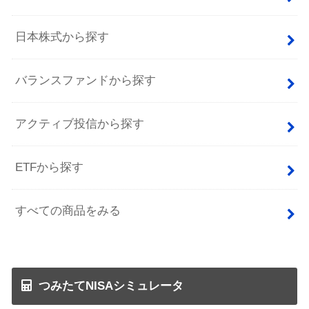
日本株式から探す
バランスファンドから探す
アクティブ投信から探す
ETFから探す
すべての商品をみる
つみたてNISAシミュレータ