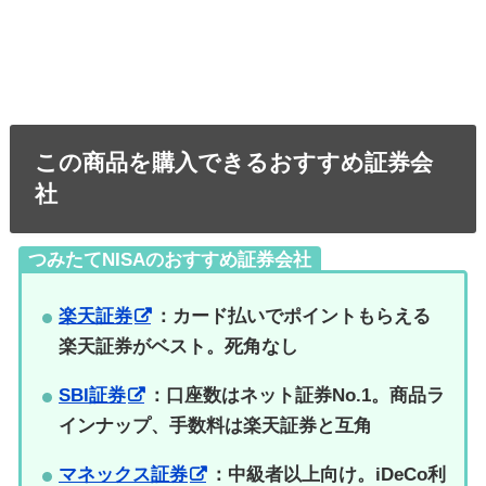
この商品を購入できるおすすめ証券会
社
つみたてNISAのおすすめ証券会社
楽天証券
：カード払いでポイントもらえる
楽天証券がベスト。死角なし
SBI証券
：口座数はネット証券No.1。商品ラ
インナップ、手数料は楽天証券と互角
マネックス証券
：中級者以上向け。iDeCo利