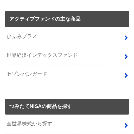
アクティブファンドの主な商品
ひふみプラス
世界経済インデックスファンド
セゾンバンガード
つみたてNISAの商品を探す
全世界株式から探す