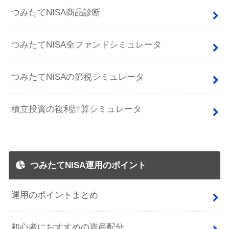
つみたてNISA商品診断
つみたてNISA全ファンドシミュレータ
つみたてNISAの節税シミュレータ
積立投資の複利計算シミュレータ
つみたてNISA運用のポイント
運用のポイントまとめ
初心者におすすめの資産配分