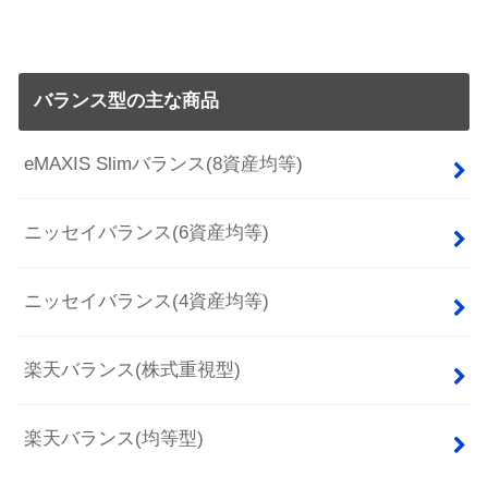
バランス型の主な商品
eMAXIS Slimバランス(8資産均等)
ニッセイバランス(6資産均等)
ニッセイバランス(4資産均等)
楽天バランス(株式重視型)
楽天バランス(均等型)