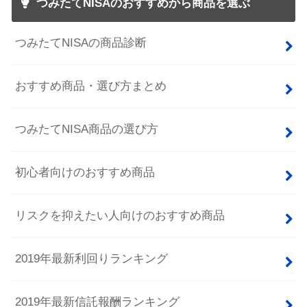
つみたてNISAのおすすめから商品を選ぶ
つみたてNISAの商品診断
おすすめ商品・選び方まとめ
つみたてNISA商品の選び方
初心者向けのおすすめ商品
リスクを抑えたい人向けのおすすめ商品
2019年最新利回りランキング
2019年最新信託報酬ランキング