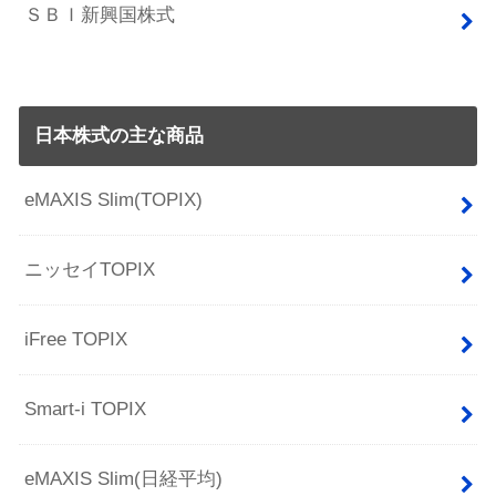
ＳＢＩ新興国株式
日本株式の主な商品
eMAXIS Slim(TOPIX)
ニッセイTOPIX
iFree TOPIX
Smart-i TOPIX
eMAXIS Slim(日経平均)