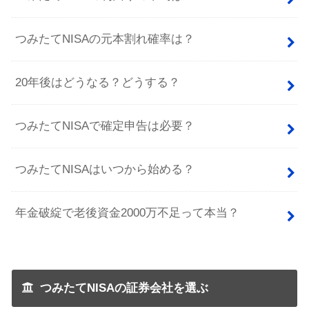
つみたてNISAの元本割れ確率は？
20年後はどうなる？どうする？
つみたてNISAで確定申告は必要？
つみたてNISAはいつから始める？
年金破綻で老後資金2000万不足って本当？
つみたてNISAの証券会社を選ぶ