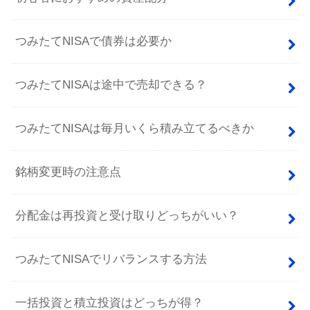
つみたてNISAで債券は必要か
つみたてNISAは途中で売却できる？
つみたてNISAは毎月いくら積み立てるべきか
銘柄変更時の注意点
分配金は再投資と受け取りどっちがいい？
つみたてNISAでリバランスする方法
一括投資と積立投資はどっちが得？