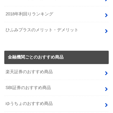
2018年利回りランキング
ひふみプラスのメリット・デメリット
金融機関ごとのおすすめ商品
楽天証券のおすすめ商品
SBI証券のおすすめ商品
ゆうちょのおすすめ商品