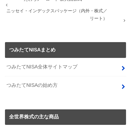
ニッセイ・インデックスパッケージ（内外・株式／
リート）
つみたてNISAまとめ
つみたてNISA全体サイトマップ
つみたてNISAの始め方
全世界株式の主な商品