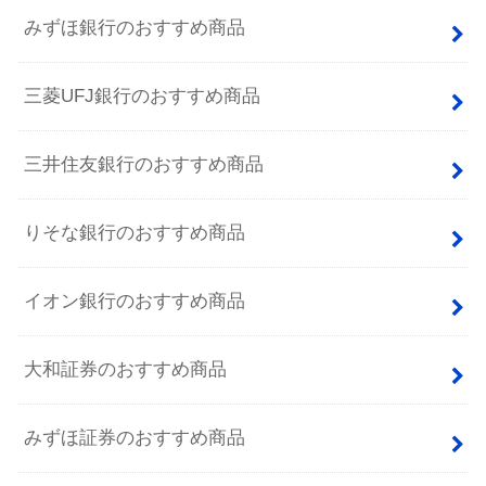
みずほ銀行のおすすめ商品
三菱UFJ銀行のおすすめ商品
三井住友銀行のおすすめ商品
りそな銀行のおすすめ商品
イオン銀行のおすすめ商品
大和証券のおすすめ商品
みずほ証券のおすすめ商品