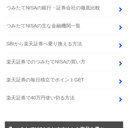
つみたてNISAの銀行・証券会社の徹底比較
つみたてNISAの主な金融機関一覧
SBIから楽天証券へ乗り換える方法
楽天証券でのつみたてNISAの買い方
楽天証券の毎日積立でポイントGET
楽天証券で40万円使い切る方法