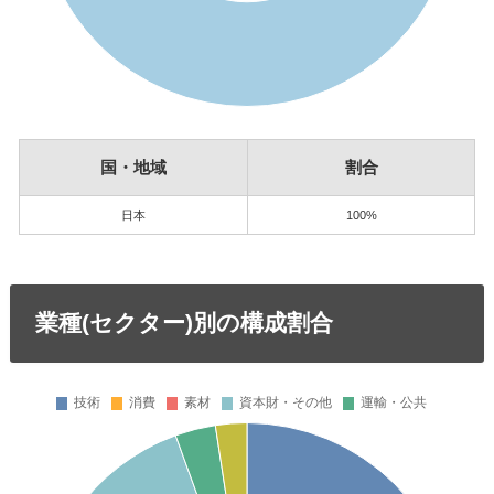
国・地域
割合
日本
100%
業種(セクター)別の構成割合