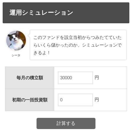
運用シミュレーション
このファンドを設立当初からつみたてていた
らいくら儲かったのか、シミュレーションで
きるよ！
シータ
円
毎月の積立額
円
初期の一括投資額