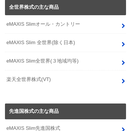
全世界株式の主な商品
eMAXIS Slimオール・カントリー
eMAXIS Slim 全世界(除く日本)
eMAXIS Slim全世界(３地域均等)
楽天全世界株式(VT)
先進国株式の主な商品
eMAXIS Slim先進国株式