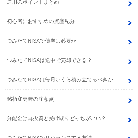
運用のポイントまとめ
初心者におすすめの資産配分
つみたてNISAで債券は必要か
つみたてNISAは途中で売却できる？
つみたてNISAは毎月いくら積み立てるべきか
銘柄変更時の注意点
分配金は再投資と受け取りどっちがいい？
つみたてNISAでリバランスする方法