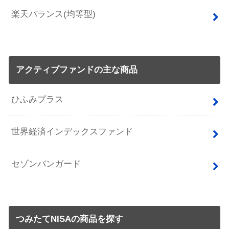
楽天バランス(均等型)
アクティブファンドの主な商品
ひふみプラス
世界経済インデックスファンド
セゾンバンガード
つみたてNISAの商品を探す