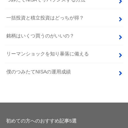
一括投資と積立投資はどっちが得？
銘柄はいくつ買うのがいいの？
リーマンショックを知り暴落に備える
僕のつみたてNISAの運用成績
初めての方へのおすすめ記事5選