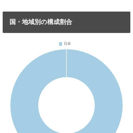
国・地域別の構成割合