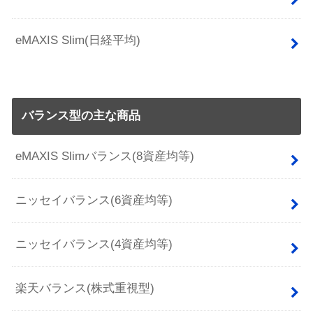
eMAXIS Slim(日経平均)
バランス型の主な商品
eMAXIS Slimバランス(8資産均等)
ニッセイバランス(6資産均等)
ニッセイバランス(4資産均等)
楽天バランス(株式重視型)