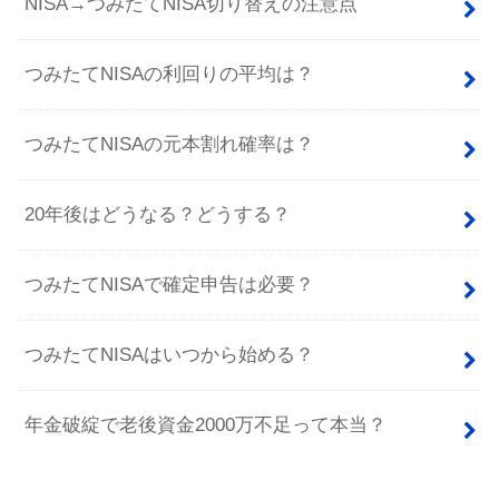
NISA→つみたてNISA切り替えの注意点
つみたてNISAの利回りの平均は？
つみたてNISAの元本割れ確率は？
20年後はどうなる？どうする？
つみたてNISAで確定申告は必要？
つみたてNISAはいつから始める？
年金破綻で老後資金2000万不足って本当？