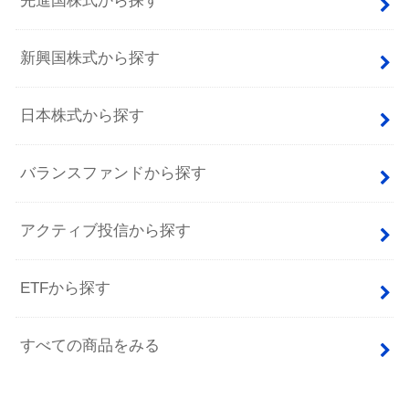
先進国株式から探す
新興国株式から探す
日本株式から探す
バランスファンドから探す
アクティブ投信から探す
ETFから探す
すべての商品をみる