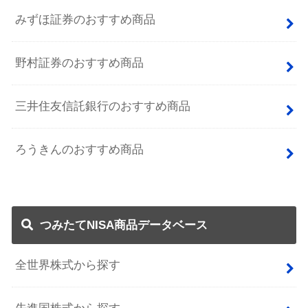
みずほ証券のおすすめ商品
野村証券のおすすめ商品
三井住友信託銀行のおすすめ商品
ろうきんのおすすめ商品
つみたてNISA商品データベース
全世界株式から探す