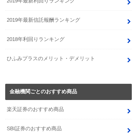
2019年最新利回りランキング
2019年最新信託報酬ランキング
2018年利回りランキング
ひふみプラスのメリット・デメリット
金融機関ごとのおすすめ商品
楽天証券のおすすめ商品
SBI証券のおすすめ商品