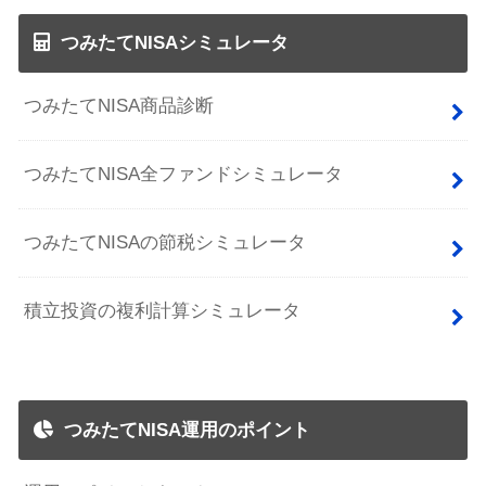
つみたてNISAシミュレータ
つみたてNISA商品診断
つみたてNISA全ファンドシミュレータ
つみたてNISAの節税シミュレータ
積立投資の複利計算シミュレータ
つみたてNISA運用のポイント