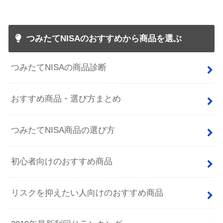
つみたてNISAのおすすめから商品を選ぶ
つみたてNISAの商品診断
おすすめ商品・選び方まとめ
つみたてNISA商品の選び方
初心者向けのおすすめ商品
リスクを抑えたい人向けのおすすめ商品