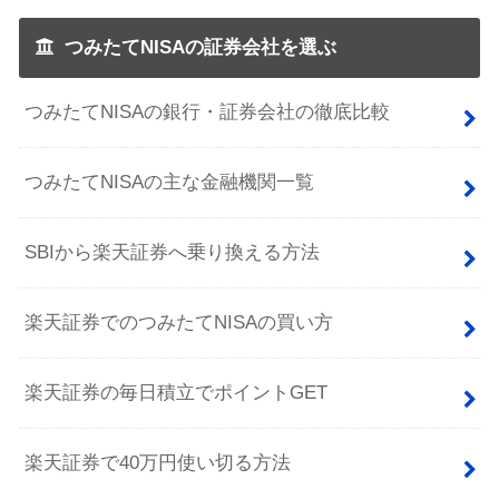
つみたてNISAの証券会社を選ぶ
つみたてNISAの銀行・証券会社の徹底比較
つみたてNISAの主な金融機関一覧
SBIから楽天証券へ乗り換える方法
楽天証券でのつみたてNISAの買い方
楽天証券の毎日積立でポイントGET
楽天証券で40万円使い切る方法