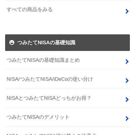
すべての商品をみる
つみたてNISAの基礎知識
つみたてNISAの基礎知識まとめ
NISA/つみたてNISA/iDeCoの使い分け
NISAとつみたてNISAどっちがお得？
つみたてNISAのデメリット