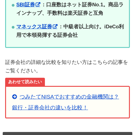
SBI証券
：口座数はネット証券No.1。商品ラ
インナップ、手数料は楽天証券と互角
マネックス証券
：中級者以上向け。iDeCo利
用で本領発揮する証券会社
証券会社の詳細な比較を知りたい方はこちらの記事を
ご覧ください。
あわせて読みたい
つみたてNISAでおすすめの金融機関は？
銀行・証券会社の違いを比較！