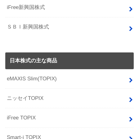
iFree新興国株式
ＳＢＩ新興国株式
日本株式の主な商品
eMAXIS Slim(TOPIX)
ニッセイTOPIX
iFree TOPIX
Smart-i TOPIX