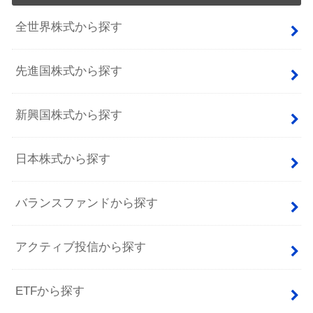
全世界株式から探す
先進国株式から探す
新興国株式から探す
日本株式から探す
バランスファンドから探す
アクティブ投信から探す
ETFから探す