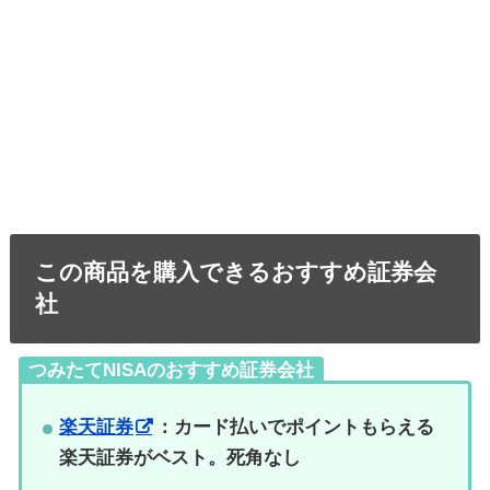
この商品を購入できるおすすめ証券会
社
つみたてNISAのおすすめ証券会社
楽天証券
：カード払いでポイントもらえる
楽天証券がベスト。死角なし