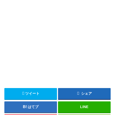
ツイート
シェア
はてブ
LINE