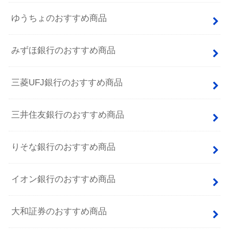
ゆうちょのおすすめ商品
みずほ銀行のおすすめ商品
三菱UFJ銀行のおすすめ商品
三井住友銀行のおすすめ商品
りそな銀行のおすすめ商品
イオン銀行のおすすめ商品
大和証券のおすすめ商品