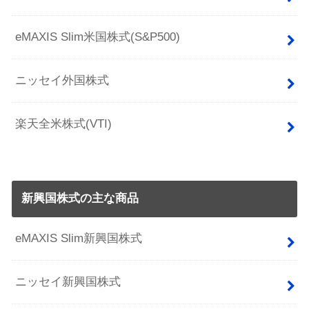
eMAXIS Slim米国株式(S&P500)
ニッセイ外国株式
楽天全米株式(VTI)
新興国株式の主な商品
eMAXIS Slim新興国株式
ニッセイ新興国株式