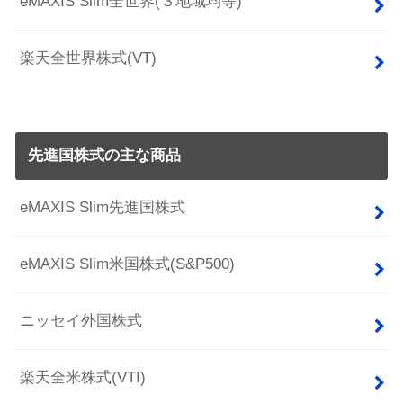
eMAXIS Slim全世界(３地域均等)
楽天全世界株式(VT)
先進国株式の主な商品
eMAXIS Slim先進国株式
eMAXIS Slim米国株式(S&P500)
ニッセイ外国株式
楽天全米株式(VTI)