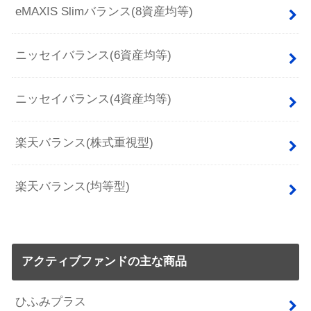
eMAXIS Slimバランス(8資産均等)
ニッセイバランス(6資産均等)
ニッセイバランス(4資産均等)
楽天バランス(株式重視型)
楽天バランス(均等型)
アクティブファンドの主な商品
ひふみプラス