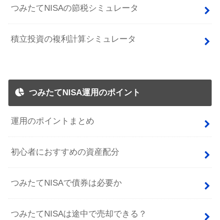
つみたてNISAの節税シミュレータ
積立投資の複利計算シミュレータ
つみたてNISA運用のポイント
運用のポイントまとめ
初心者におすすめの資産配分
つみたてNISAで債券は必要か
つみたてNISAは途中で売却できる？