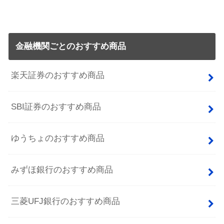
金融機関ごとのおすすめ商品
楽天証券のおすすめ商品
SBI証券のおすすめ商品
ゆうちょのおすすめ商品
みずほ銀行のおすすめ商品
三菱UFJ銀行のおすすめ商品