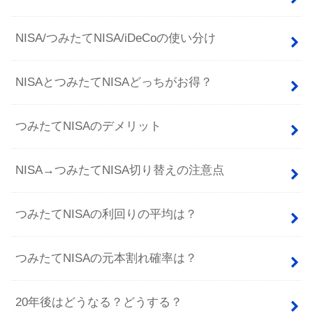
NISA/つみたてNISA/iDeCoの使い分け
NISAとつみたてNISAどっちがお得？
つみたてNISAのデメリット
NISA→つみたてNISA切り替えの注意点
つみたてNISAの利回りの平均は？
つみたてNISAの元本割れ確率は？
20年後はどうなる？どうする？