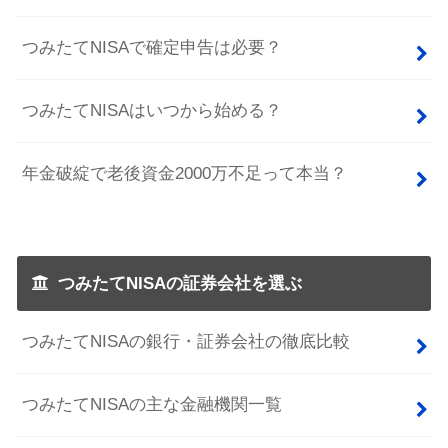
つみたてNISAで確定申告は必要？
つみたてNISAはいつから始める？
年金破綻で老後資金2000万不足って本当？
つみたてNISAの証券会社を選ぶ
つみたてNISAの銀行・証券会社の徹底比較
つみたてNISAの主な金融機関一覧