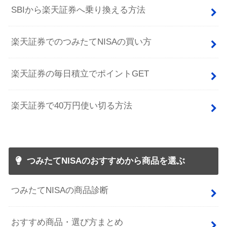
SBIから楽天証券へ乗り換える方法
楽天証券でのつみたてNISAの買い方
楽天証券の毎日積立でポイントGET
楽天証券で40万円使い切る方法
つみたてNISAのおすすめから商品を選ぶ
つみたてNISAの商品診断
おすすめ商品・選び方まとめ