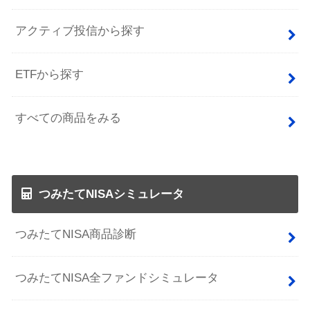
アクティブ投信から探す
ETFから探す
すべての商品をみる
つみたてNISAシミュレータ
つみたてNISA商品診断
つみたてNISA全ファンドシミュレータ