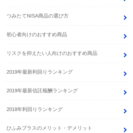
つみたてNISA商品の選び方
初心者向けのおすすめ商品
リスクを抑えたい人向けのおすすめ商品
2019年最新利回りランキング
2019年最新信託報酬ランキング
2018年利回りランキング
ひふみプラスのメリット・デメリット