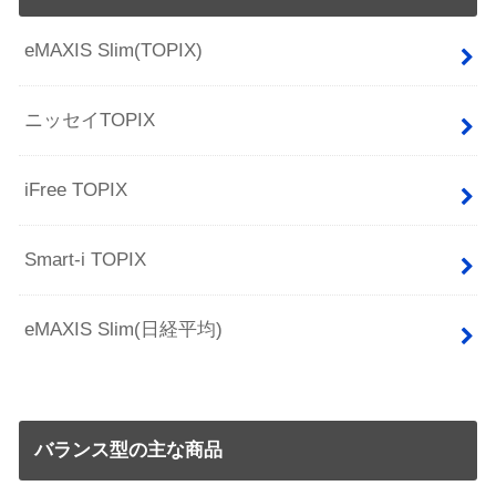
eMAXIS Slim(TOPIX)
ニッセイTOPIX
iFree TOPIX
Smart-i TOPIX
eMAXIS Slim(日経平均)
バランス型の主な商品