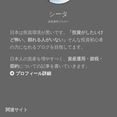
シータ
資産運用ブロガー
日本は投資環境が悪いです。
「投資がしたいけ
ど怖い、頼れる人がいない」
そんな投資初心者
の力になれるブログを目指してます。
日本人の資産を増やすべく、
資産運用・節税・
節約
についての記事を書いていきます。
プロフィール詳細
関連サイト