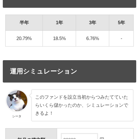
半年
1年
3年
5年
20.79%
18.5%
6.76%
-
運用シミュレーション
このファンドを設立当初からつみたてていた
らいくら儲かったのか、シミュレーションで
きるよ！
シータ