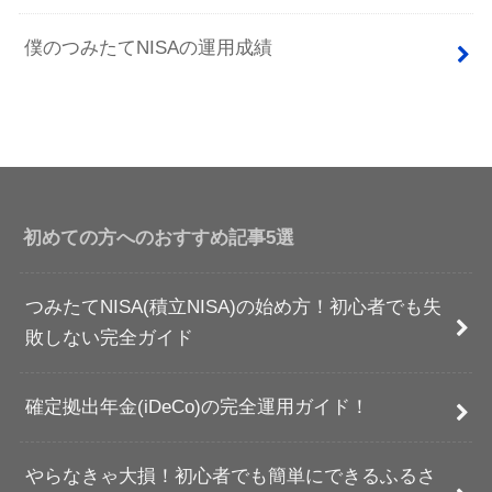
僕のつみたてNISAの運用成績
初めての方へのおすすめ記事5選
つみたてNISA(積立NISA)の始め方！初心者でも失
敗しない完全ガイド
確定拠出年金(iDeCo)の完全運用ガイド！
やらなきゃ大損！初心者でも簡単にできるふるさ