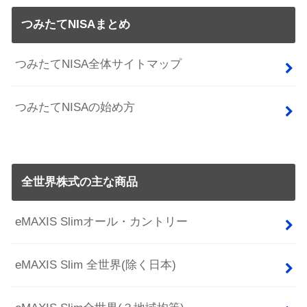
つみたてNISAまとめ
つみたてNISA全体サイトマップ
つみたてNISAの始め方
全世界株式の主な商品
eMAXIS Slimオール・カントリー
eMAXIS Slim 全世界(除く日本)