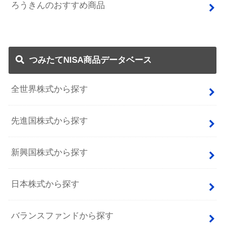
ろうきんのおすすめ商品
つみたてNISA商品データベース
全世界株式から探す
先進国株式から探す
新興国株式から探す
日本株式から探す
バランスファンドから探す