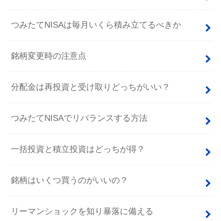
つみたてNISAは毎月いくら積み立てるべきか
銘柄変更時の注意点
分配金は再投資と受け取りどっちがいい？
つみたてNISAでリバランスする方法
一括投資と積立投資はどっちが得？
銘柄はいくつ買うのがいいの？
リーマンショックを知り暴落に備える