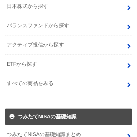
日本株式から探す
バランスファンドから探す
アクティブ投信から探す
ETFから探す
すべての商品をみる
つみたてNISAの基礎知識
つみたてNISAの基礎知識まとめ