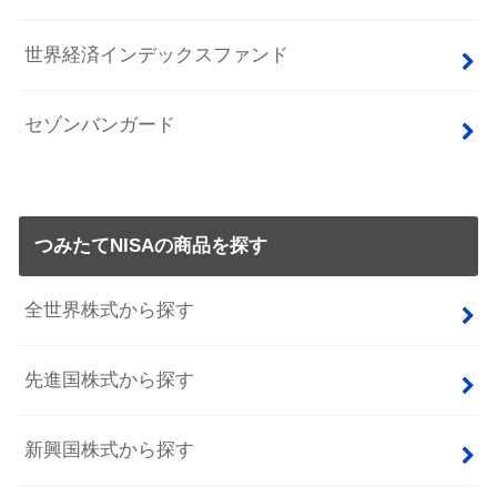
世界経済インデックスファンド
セゾンバンガード
つみたてNISAの商品を探す
全世界株式から探す
先進国株式から探す
新興国株式から探す