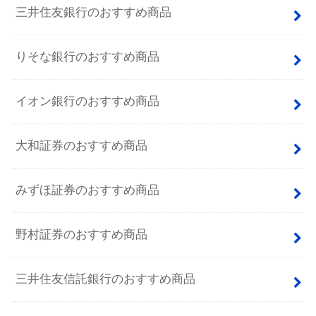
三井住友銀行のおすすめ商品
りそな銀行のおすすめ商品
イオン銀行のおすすめ商品
大和証券のおすすめ商品
みずほ証券のおすすめ商品
野村証券のおすすめ商品
三井住友信託銀行のおすすめ商品