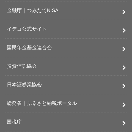
金融庁｜つみたてNISA
イデコ公式サイト
国民年金基金連合会
投資信託協会
日本証券業協会
総務省｜ふるさと納税ポータル
国税庁