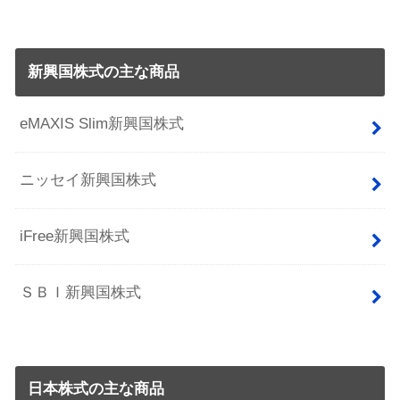
新興国株式の主な商品
eMAXIS Slim新興国株式
ニッセイ新興国株式
iFree新興国株式
ＳＢＩ新興国株式
日本株式の主な商品