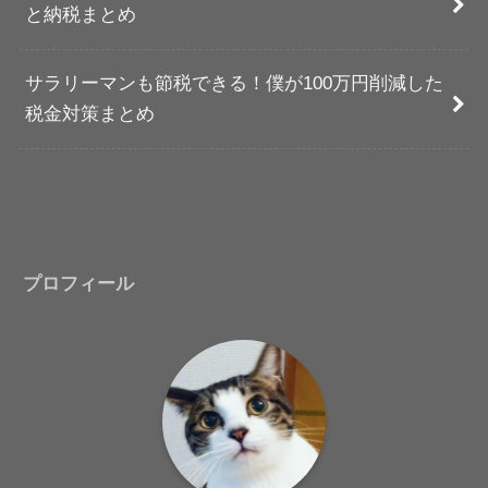
と納税まとめ
サラリーマンも節税できる！僕が100万円削減した
税金対策まとめ
プロフィール