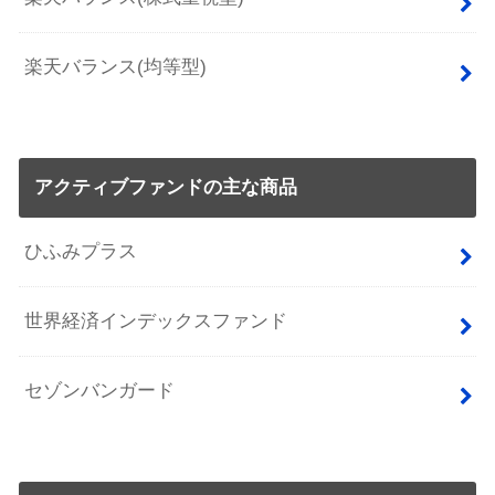
楽天バランス(均等型)
アクティブファンドの主な商品
ひふみプラス
世界経済インデックスファンド
セゾンバンガード