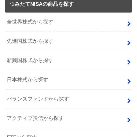
つみたてNISAの商品を探す
全世界株式から探す
先進国株式から探す
新興国株式から探す
日本株式から探す
バランスファンドから探す
アクティブ投信から探す