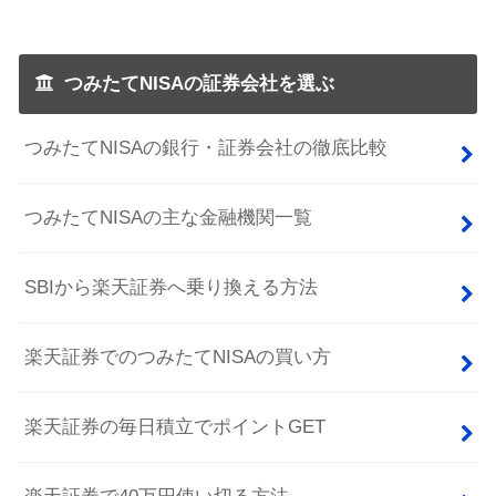
つみたてNISAの証券会社を選ぶ
つみたてNISAの銀行・証券会社の徹底比較
つみたてNISAの主な金融機関一覧
SBIから楽天証券へ乗り換える方法
楽天証券でのつみたてNISAの買い方
楽天証券の毎日積立でポイントGET