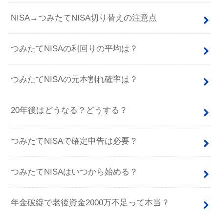
NISA→つみたてNISA切り替えの注意点
つみたてNISAの利回りの平均は？
つみたてNISAの元本割れ確率は？
20年後はどうなる？どうする？
つみたてNISAで確定申告は必要？
つみたてNISAはいつから始める？
年金破綻で老後資金2000万不足って本当？