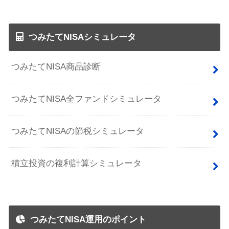
つみたてNISAシミュレータ
つみたてNISA商品診断
つみたてNISA全ファンドシミュレータ
つみたてNISAの節税シミュレータ
積立投資の複利計算シミュレータ
つみたてNISA運用のポイント