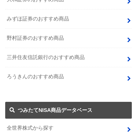
みずほ証券のおすすめ商品
野村証券のおすすめ商品
三井住友信託銀行のおすすめ商品
ろうきんのおすすめ商品
つみたてNISA商品データベース
全世界株式から探す