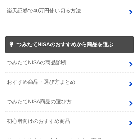
楽天証券で40万円使い切る方法
つみたてNISAのおすすめから商品を選ぶ
つみたてNISAの商品診断
おすすめ商品・選び方まとめ
つみたてNISA商品の選び方
初心者向けのおすすめ商品