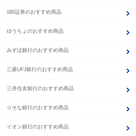
SBI証券のおすすめ商品
ゆうちょのおすすめ商品
みずほ銀行のおすすめ商品
三菱UFJ銀行のおすすめ商品
三井住友銀行のおすすめ商品
りそな銀行のおすすめ商品
イオン銀行のおすすめ商品