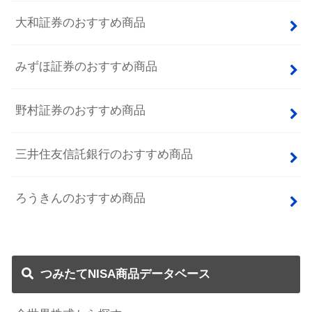
大和証券のおすすめ商品
みずほ証券のおすすめ商品
野村証券のおすすめ商品
三井住友信託銀行のおすすめ商品
ろうきんのおすすめ商品
つみたてNISA商品データベース