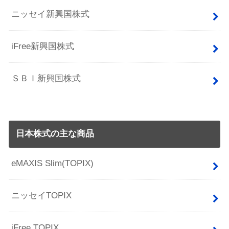
ニッセイ新興国株式
iFree新興国株式
ＳＢＩ新興国株式
日本株式の主な商品
eMAXIS Slim(TOPIX)
ニッセイTOPIX
iFree TOPIX