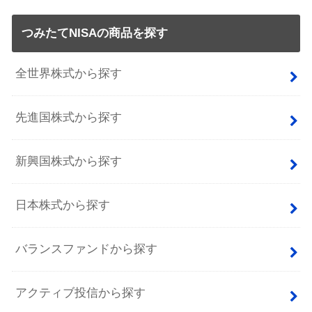
つみたてNISAの商品を探す
全世界株式から探す
先進国株式から探す
新興国株式から探す
日本株式から探す
バランスファンドから探す
アクティブ投信から探す