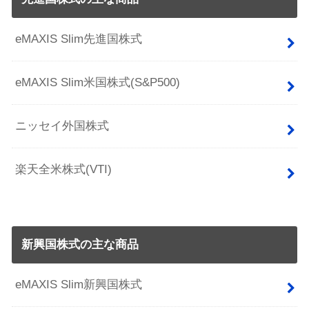
eMAXIS Slim先進国株式
eMAXIS Slim米国株式(S&P500)
ニッセイ外国株式
楽天全米株式(VTI)
新興国株式の主な商品
eMAXIS Slim新興国株式