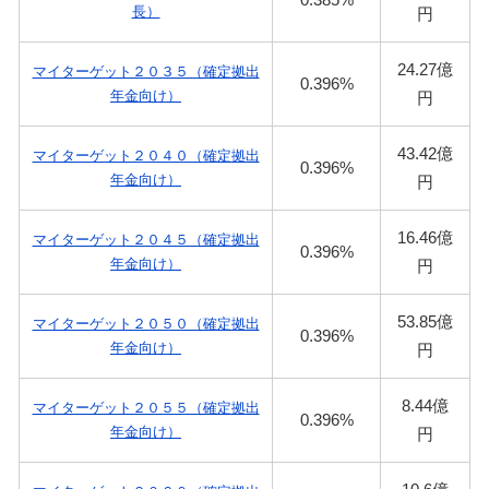
長）
円
24.27億
マイターゲット２０３５（確定拠出
0.396%
年金向け）
円
43.42億
マイターゲット２０４０（確定拠出
0.396%
年金向け）
円
16.46億
マイターゲット２０４５（確定拠出
0.396%
年金向け）
円
53.85億
マイターゲット２０５０（確定拠出
0.396%
年金向け）
円
8.44億
マイターゲット２０５５（確定拠出
0.396%
年金向け）
円