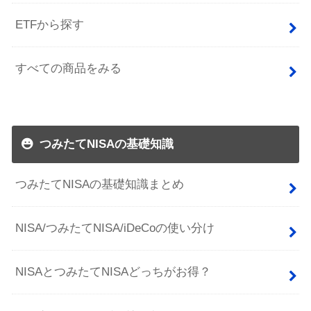
ETFから探す
すべての商品をみる
つみたてNISAの基礎知識
つみたてNISAの基礎知識まとめ
NISA/つみたてNISA/iDeCoの使い分け
NISAとつみたてNISAどっちがお得？