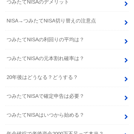
つみたてNISAのデメリット
NISA→つみたてNISA切り替えの注意点
つみたてNISAの利回りの平均は？
つみたてNISAの元本割れ確率は？
20年後はどうなる？どうする？
つみたてNISAで確定申告は必要？
つみたてNISAはいつから始める？
年金破綻で老後資金2000万不足って本当？