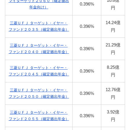
10.6億
マイターゲット２０６０（確定拠出
0.396%
年金向け）
円
14.24億
三菱ＵＦＪ ターゲット・イヤー・
0.396%
ファンド２０３５（確定拠出年金）
円
21.29億
三菱ＵＦＪ ターゲット・イヤー・
0.396%
ファンド２０４０（確定拠出年金）
円
8.25億
三菱ＵＦＪ ターゲット・イヤー・
0.396%
ファンド２０４５（確定拠出年金）
円
12.76億
三菱ＵＦＪ ターゲット・イヤー・
0.396%
ファンド２０５０（確定拠出年金）
円
3.92億
三菱ＵＦＪ ターゲット・イヤー・
0.396%
ファンド２０５５（確定拠出年金）
円