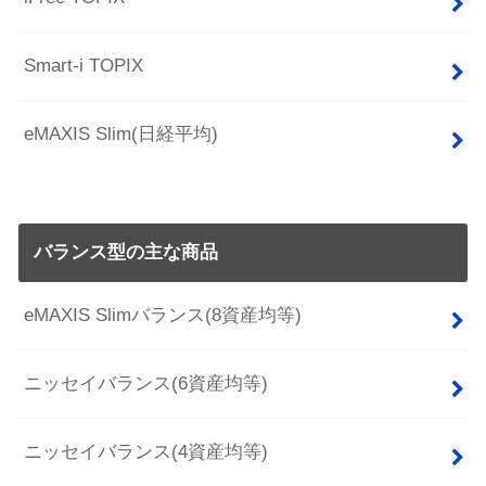
Smart-i TOPIX
eMAXIS Slim(日経平均)
バランス型の主な商品
eMAXIS Slimバランス(8資産均等)
ニッセイバランス(6資産均等)
ニッセイバランス(4資産均等)