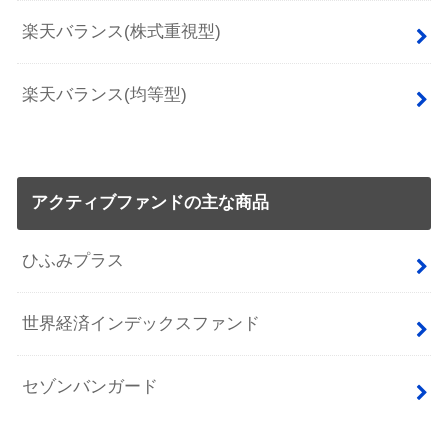
楽天バランス(株式重視型)
楽天バランス(均等型)
アクティブファンドの主な商品
ひふみプラス
世界経済インデックスファンド
セゾンバンガード