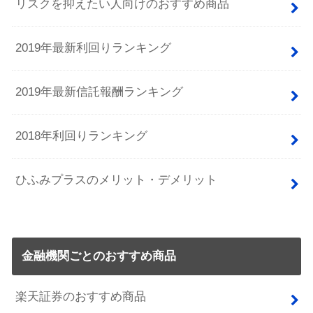
リスクを抑えたい人向けのおすすめ商品
2019年最新利回りランキング
2019年最新信託報酬ランキング
2018年利回りランキング
ひふみプラスのメリット・デメリット
金融機関ごとのおすすめ商品
楽天証券のおすすめ商品