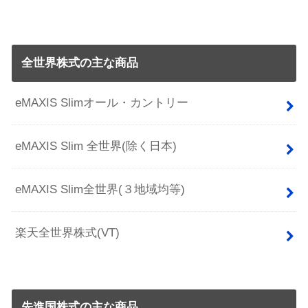
全世界株式の主な商品
eMAXIS Slimオール・カントリー
eMAXIS Slim 全世界(除く日本)
eMAXIS Slim全世界(３地域均等)
楽天全世界株式(VT)
先進国株式の主な商品