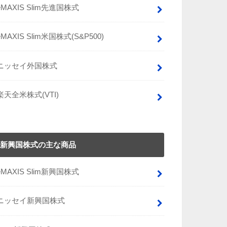
eMAXIS Slim先進国株式
eMAXIS Slim米国株式(S&P500)
ニッセイ外国株式
楽天全米株式(VTI)
新興国株式の主な商品
eMAXIS Slim新興国株式
ニッセイ新興国株式