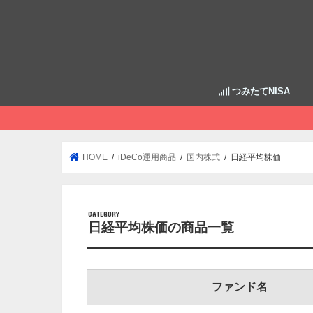
つみたてNISA
HOME
iDeCo運用商品
国内株式
日経平均株価
日経平均株価の商品一覧
ファンド名