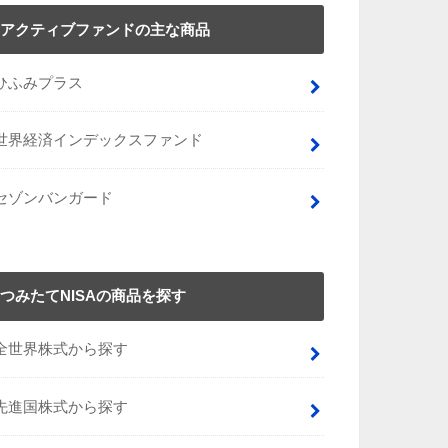
アクティブファンドの主な商品
ひふみプラス
世界経済インデックスファンド
セゾンバンガード
つみたてNISAの商品を探す
全世界株式から探す
先進国株式から探す