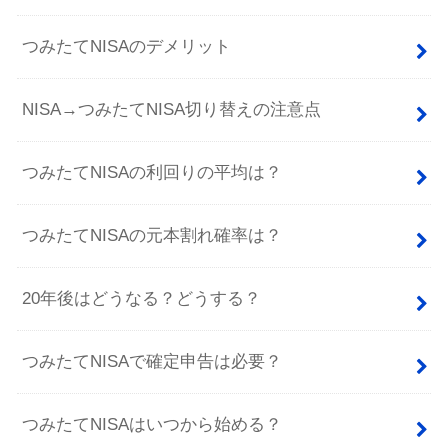
つみたてNISAのデメリット
NISA→つみたてNISA切り替えの注意点
つみたてNISAの利回りの平均は？
つみたてNISAの元本割れ確率は？
20年後はどうなる？どうする？
つみたてNISAで確定申告は必要？
つみたてNISAはいつから始める？