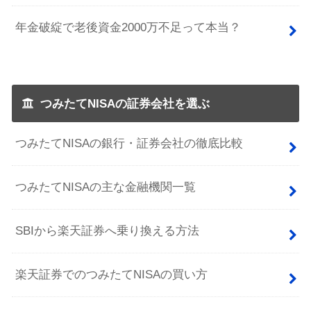
年金破綻で老後資金2000万不足って本当？
つみたてNISAの証券会社を選ぶ
つみたてNISAの銀行・証券会社の徹底比較
つみたてNISAの主な金融機関一覧
SBIから楽天証券へ乗り換える方法
楽天証券でのつみたてNISAの買い方