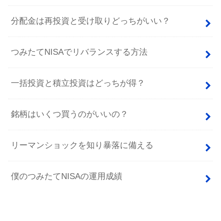
分配金は再投資と受け取りどっちがいい？
つみたてNISAでリバランスする方法
一括投資と積立投資はどっちが得？
銘柄はいくつ買うのがいいの？
リーマンショックを知り暴落に備える
僕のつみたてNISAの運用成績