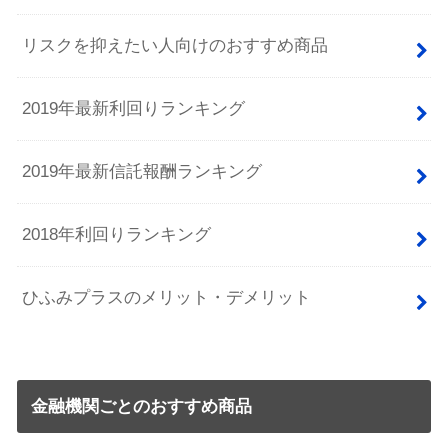
リスクを抑えたい人向けのおすすめ商品
2019年最新利回りランキング
2019年最新信託報酬ランキング
2018年利回りランキング
ひふみプラスのメリット・デメリット
金融機関ごとのおすすめ商品