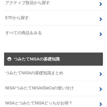
アクティブ投信から探す
ETFから探す
すべての商品をみる
つみたてNISAの基礎知識
つみたてNISAの基礎知識まとめ
NISA/つみたてNISA/iDeCoの使い分け
NISAとつみたてNISAどっちがお得？