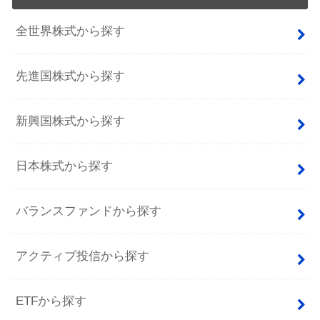
全世界株式から探す
先進国株式から探す
新興国株式から探す
日本株式から探す
バランスファンドから探す
アクティブ投信から探す
ETFから探す