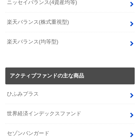
ニッセイバランス(4資産均等)
楽天バランス(株式重視型)
楽天バランス(均等型)
アクティブファンドの主な商品
ひふみプラス
世界経済インデックスファンド
セゾンバンガード