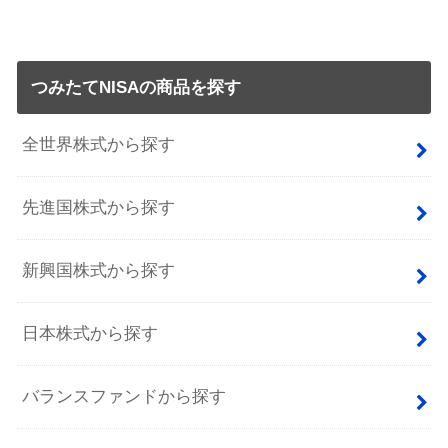
つみたてNISAの商品を探す
全世界株式から探す
先進国株式から探す
新興国株式から探す
日本株式から探す
バランスファンドから探す