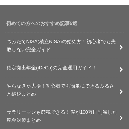
初めての方へのおすすめ記事5選
つみたてNISA(積立NISA)の始め方！初心者でも失
敗しない完全ガイド
確定拠出年金(iDeCo)の完全運用ガイド！
やらなきゃ大損！初心者でも簡単にできるふるさ
と納税まとめ
サラリーマンも節税できる！僕が100万円削減した
税金対策まとめ