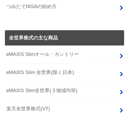
つみたてNISAの始め方
全世界株式の主な商品
eMAXIS Slimオール・カントリー
eMAXIS Slim 全世界(除く日本)
eMAXIS Slim全世界(３地域均等)
楽天全世界株式(VT)