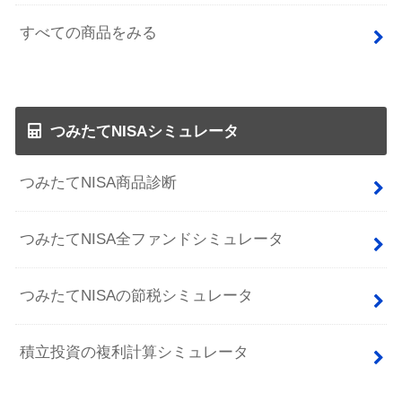
すべての商品をみる
つみたてNISAシミュレータ
つみたてNISA商品診断
つみたてNISA全ファンドシミュレータ
つみたてNISAの節税シミュレータ
積立投資の複利計算シミュレータ