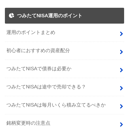
つみたてNISA運用のポイント
運用のポイントまとめ
初心者におすすめの資産配分
つみたてNISAで債券は必要か
つみたてNISAは途中で売却できる？
つみたてNISAは毎月いくら積み立てるべきか
銘柄変更時の注意点