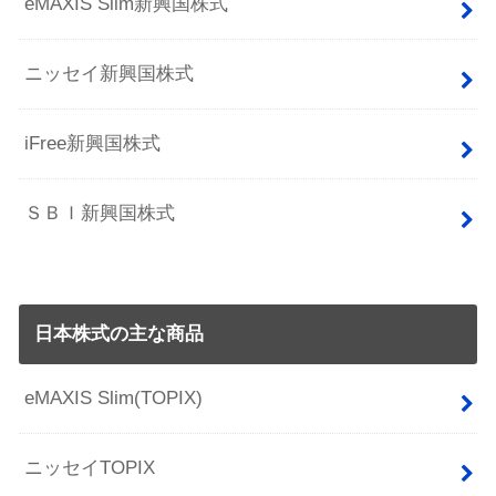
eMAXIS Slim新興国株式
ニッセイ新興国株式
iFree新興国株式
ＳＢＩ新興国株式
日本株式の主な商品
eMAXIS Slim(TOPIX)
ニッセイTOPIX