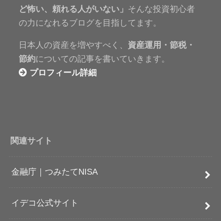
ど怖い、頼れる人がいない」
そんな投資初心者
の力になれるブログを目指してます。
日本人の資産を増やすべく、
資産運用・節税・
節約
についての記事を書いていきます。
プロフィール詳細
関連サイト
金融庁｜つみたてNISA
イデコ公式サイト