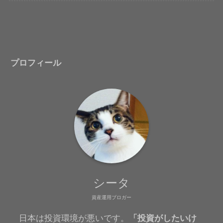
プロフィール
シータ
資産運用ブロガー
日本は投資環境が悪いです。
「投資がしたいけ