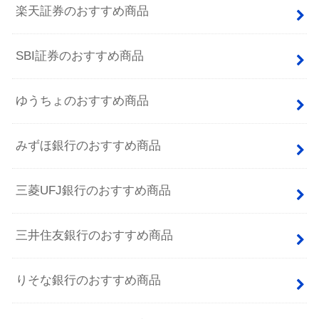
楽天証券のおすすめ商品
SBI証券のおすすめ商品
ゆうちょのおすすめ商品
みずほ銀行のおすすめ商品
三菱UFJ銀行のおすすめ商品
三井住友銀行のおすすめ商品
りそな銀行のおすすめ商品