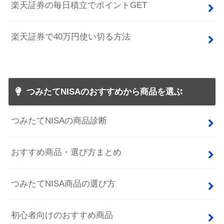
楽天証券の毎日積立でポイントGET
楽天証券で40万円使い切る方法
つみたてNISAのおすすめから商品を選ぶ
つみたてNISAの商品診断
おすすめ商品・選び方まとめ
つみたてNISA商品の選び方
初心者向けのおすすめ商品