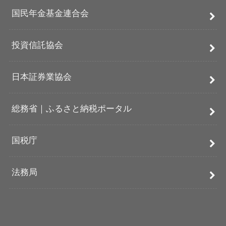
国民年金基金連合会
投資信託協会
日本証券業協会
総務省｜ふるさと納税ポータル
国税庁
法務局