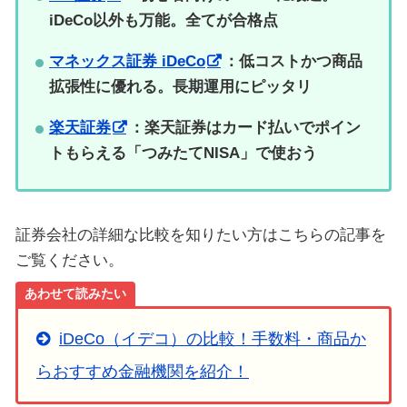
iDeCo以外も万能。全てが合格点
マネックス証券 iDeCo
：低コストかつ商品
拡張性に優れる。長期運用にピッタリ
楽天証券
：楽天証券はカード払いでポイン
トもらえる「つみたてNISA」で使おう
証券会社の詳細な比較を知りたい方はこちらの記事を
ご覧ください。
あわせて読みたい
iDeCo（イデコ）の比較！手数料・商品か
らおすすめ金融機関を紹介！