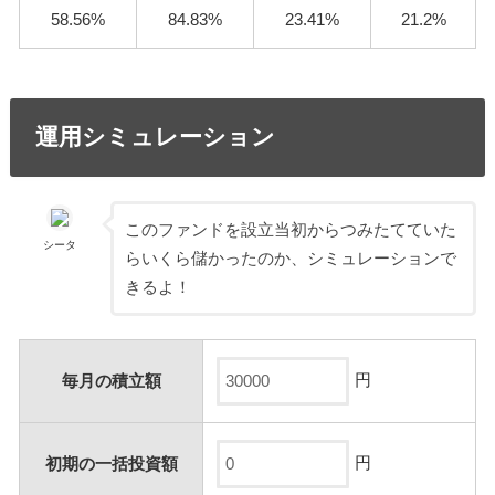
58.56%
84.83%
23.41%
21.2%
運用シミュレーション
このファンドを設立当初からつみたてていた
シータ
らいくら儲かったのか、シミュレーションで
きるよ！
円
毎月の積立額
円
初期の一括投資額