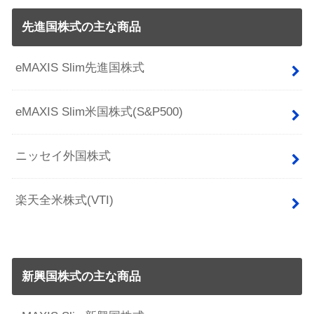
先進国株式の主な商品
eMAXIS Slim先進国株式
eMAXIS Slim米国株式(S&P500)
ニッセイ外国株式
楽天全米株式(VTI)
新興国株式の主な商品