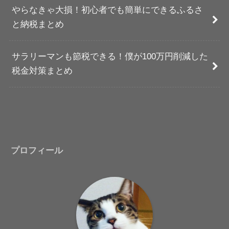
やらなきゃ大損！初心者でも簡単にできるふるさ
と納税まとめ
サラリーマンも節税できる！僕が100万円削減した
税金対策まとめ
プロフィール