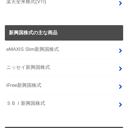
楽天全米株式(VTI)
新興国株式の主な商品
eMAXIS Slim新興国株式
ニッセイ新興国株式
iFree新興国株式
ＳＢＩ新興国株式