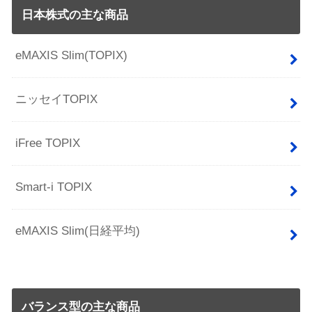
日本株式の主な商品
eMAXIS Slim(TOPIX)
ニッセイTOPIX
iFree TOPIX
Smart-i TOPIX
eMAXIS Slim(日経平均)
バランス型の主な商品