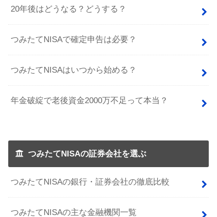
20年後はどうなる？どうする？
つみたてNISAで確定申告は必要？
つみたてNISAはいつから始める？
年金破綻で老後資金2000万不足って本当？
つみたてNISAの証券会社を選ぶ
つみたてNISAの銀行・証券会社の徹底比較
つみたてNISAの主な金融機関一覧