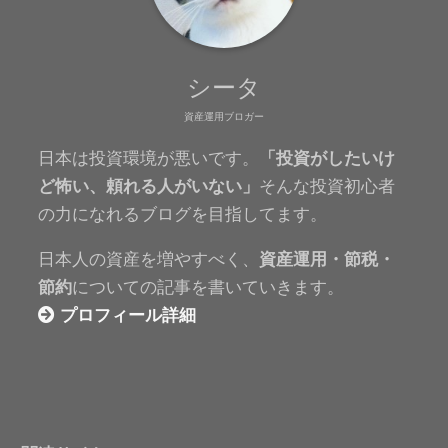
シータ
資産運用ブロガー
日本は投資環境が悪いです。
「投資がしたいけ
ど怖い、頼れる人がいない」
そんな投資初心者
の力になれるブログを目指してます。
日本人の資産を増やすべく、
資産運用・節税・
節約
についての記事を書いていきます。
プロフィール詳細