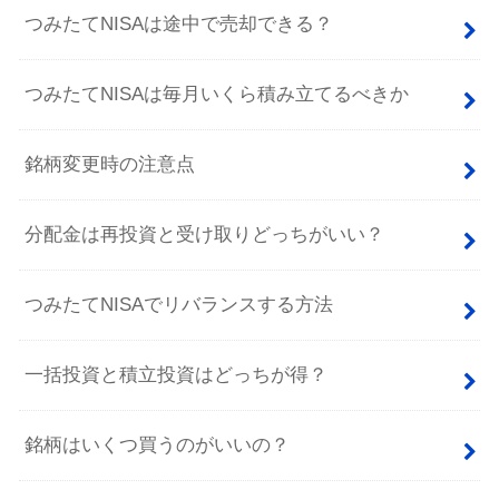
つみたてNISAは途中で売却できる？
つみたてNISAは毎月いくら積み立てるべきか
銘柄変更時の注意点
分配金は再投資と受け取りどっちがいい？
つみたてNISAでリバランスする方法
一括投資と積立投資はどっちが得？
銘柄はいくつ買うのがいいの？