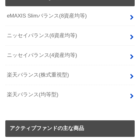
eMAXIS Slimバランス(8資産均等)
ニッセイバランス(6資産均等)
ニッセイバランス(4資産均等)
楽天バランス(株式重視型)
楽天バランス(均等型)
アクティブファンドの主な商品