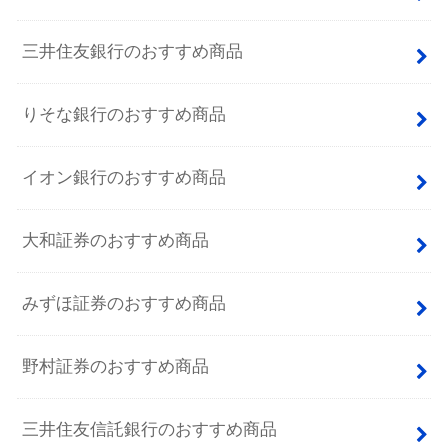
三井住友銀行のおすすめ商品
りそな銀行のおすすめ商品
イオン銀行のおすすめ商品
大和証券のおすすめ商品
みずほ証券のおすすめ商品
野村証券のおすすめ商品
三井住友信託銀行のおすすめ商品