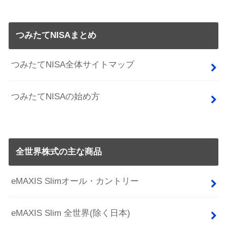
つみたてNISAまとめ
つみたてNISA全体サイトマップ
つみたてNISAの始め方
全世界株式の主な商品
eMAXIS Slimオール・カントリー
eMAXIS Slim 全世界(除く日本)