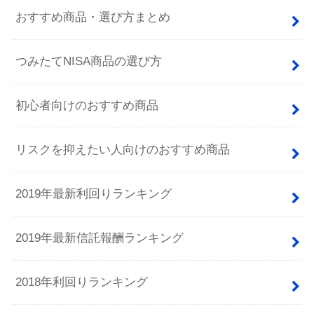
おすすめ商品・選び方まとめ
つみたてNISA商品の選び方
初心者向けのおすすめ商品
リスクを抑えたい人向けのおすすめ商品
2019年最新利回りランキング
2019年最新信託報酬ランキング
2018年利回りランキング