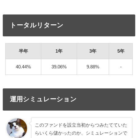
トータルリターン
半年
1年
3年
5年
40.44%
39.06%
9.88%
-
運用シミュレーション
このファンドを設立当初からつみたてていた
らいくら儲かったのか、シミュレーションで