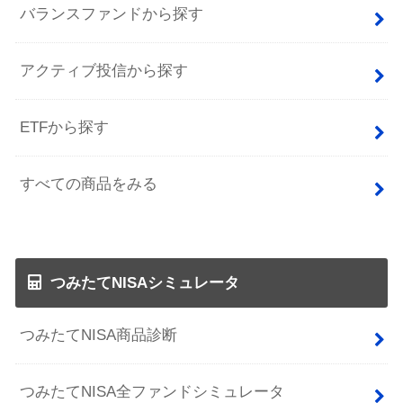
バランスファンドから探す
アクティブ投信から探す
ETFから探す
すべての商品をみる
つみたてNISAシミュレータ
つみたてNISA商品診断
つみたてNISA全ファンドシミュレータ