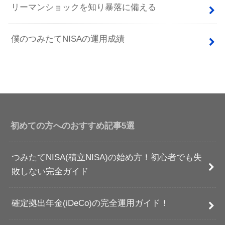
リーマンショックを知り暴落に備える
僕のつみたてNISAの運用成績
初めての方へのおすすめ記事5選
つみたてNISA(積立NISA)の始め方！初心者でも失
敗しない完全ガイド
確定拠出年金(iDeCo)の完全運用ガイド！