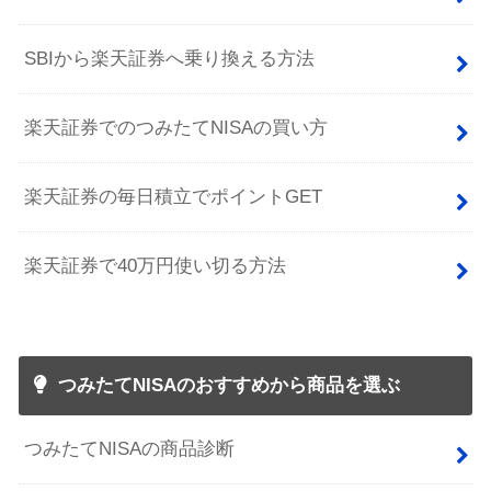
SBIから楽天証券へ乗り換える方法
楽天証券でのつみたてNISAの買い方
楽天証券の毎日積立でポイントGET
楽天証券で40万円使い切る方法
つみたてNISAのおすすめから商品を選ぶ
つみたてNISAの商品診断