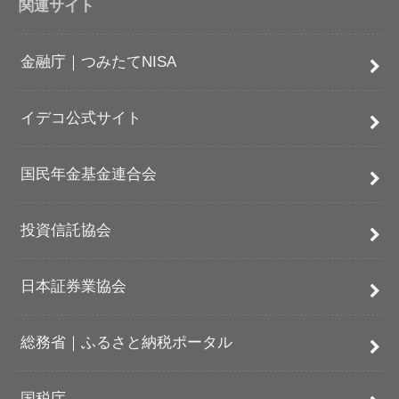
関連サイト
金融庁｜つみたてNISA
イデコ公式サイト
国民年金基金連合会
投資信託協会
日本証券業協会
総務省｜ふるさと納税ポータル
国税庁