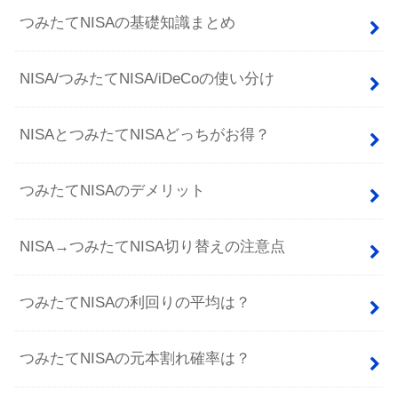
つみたてNISAの基礎知識まとめ
NISA/つみたてNISA/iDeCoの使い分け
NISAとつみたてNISAどっちがお得？
つみたてNISAのデメリット
NISA→つみたてNISA切り替えの注意点
つみたてNISAの利回りの平均は？
つみたてNISAの元本割れ確率は？