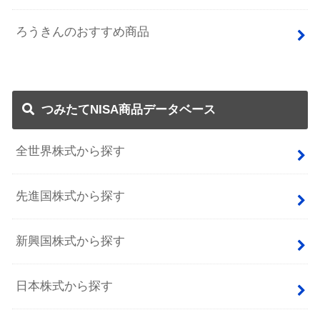
ろうきんのおすすめ商品
つみたてNISA商品データベース
全世界株式から探す
先進国株式から探す
新興国株式から探す
日本株式から探す