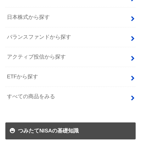
日本株式から探す
バランスファンドから探す
アクティブ投信から探す
ETFから探す
すべての商品をみる
つみたてNISAの基礎知識