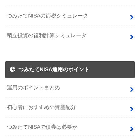
つみたてNISAの節税シミュレータ
積立投資の複利計算シミュレータ
つみたてNISA運用のポイント
運用のポイントまとめ
初心者におすすめの資産配分
つみたてNISAで債券は必要か