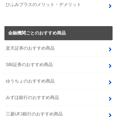
ひふみプラスのメリット・デメリット
金融機関ごとのおすすめ商品
楽天証券のおすすめ商品
SBI証券のおすすめ商品
ゆうちょのおすすめ商品
みずほ銀行のおすすめ商品
三菱UFJ銀行のおすすめ商品