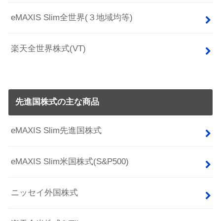
eMAXIS Slim全世界(３地域均等)
楽天全世界株式(VT)
先進国株式の主な商品
eMAXIS Slim先進国株式
eMAXIS Slim米国株式(S&P500)
ニッセイ外国株式