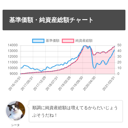
基準価額・純資産総額チャート
順調に純資産総額は増えてるからだいじょう
ぶそうだね！
シータ