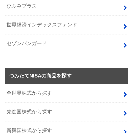
ひふみプラス
世界経済インデックスファンド
セゾンバンガード
つみたてNISAの商品を探す
全世界株式から探す
先進国株式から探す
新興国株式から探す