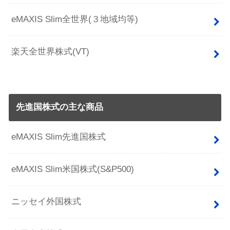
eMAXIS Slim全世界(３地域均等)
楽天全世界株式(VT)
先進国株式の主な商品
eMAXIS Slim先進国株式
eMAXIS Slim米国株式(S&P500)
ニッセイ外国株式