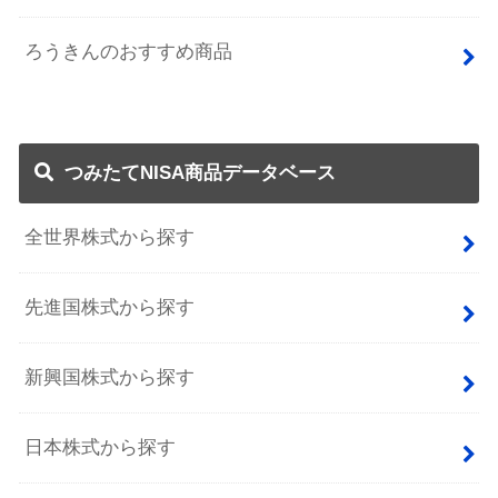
ろうきんのおすすめ商品
つみたてNISA商品データベース
全世界株式から探す
先進国株式から探す
新興国株式から探す
日本株式から探す