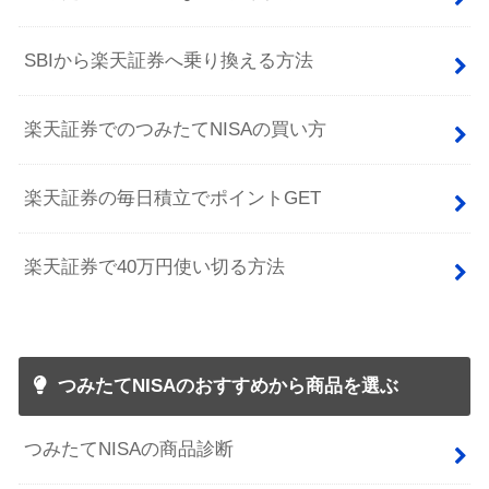
SBIから楽天証券へ乗り換える方法
楽天証券でのつみたてNISAの買い方
楽天証券の毎日積立でポイントGET
楽天証券で40万円使い切る方法
つみたてNISAのおすすめから商品を選ぶ
つみたてNISAの商品診断