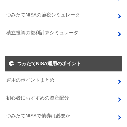
つみたてNISAの節税シミュレータ
積立投資の複利計算シミュレータ
つみたてNISA運用のポイント
運用のポイントまとめ
初心者におすすめの資産配分
つみたてNISAで債券は必要か