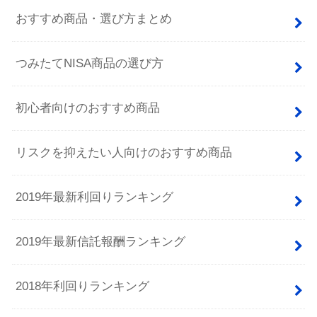
おすすめ商品・選び方まとめ
つみたてNISA商品の選び方
初心者向けのおすすめ商品
リスクを抑えたい人向けのおすすめ商品
2019年最新利回りランキング
2019年最新信託報酬ランキング
2018年利回りランキング