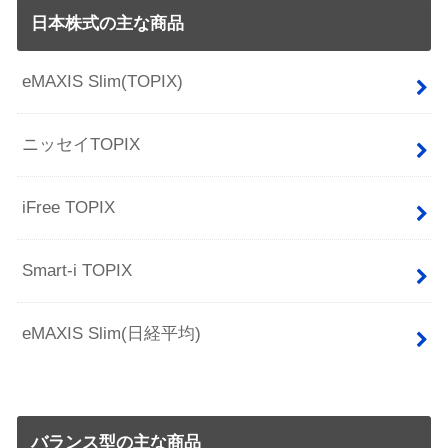
日本株式の主な商品
eMAXIS Slim(TOPIX)
ニッセイTOPIX
iFree TOPIX
Smart-i TOPIX
eMAXIS Slim(日経平均)
バランス型の主な商品