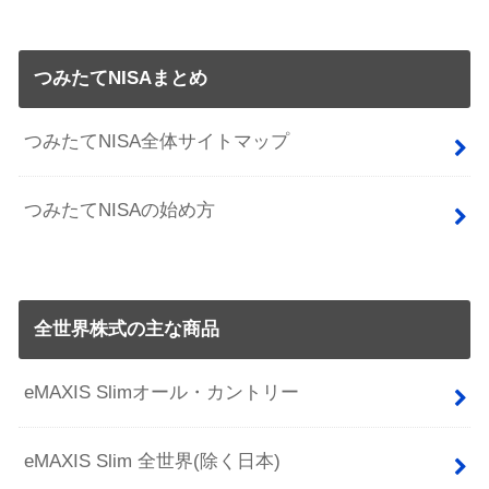
つみたてNISAまとめ
つみたてNISA全体サイトマップ
つみたてNISAの始め方
全世界株式の主な商品
eMAXIS Slimオール・カントリー
eMAXIS Slim 全世界(除く日本)