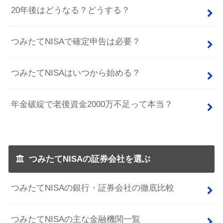
20年後はどうなる？どうする？
つみたてNISAで確定申告は必要？
つみたてNISAはいつから始める？
年金破綻で老後資金2000万不足って本当？
つみたてNISAの証券会社を選ぶ
つみたてNISAの銀行・証券会社の徹底比較
つみたてNISAの主な金融機関一覧