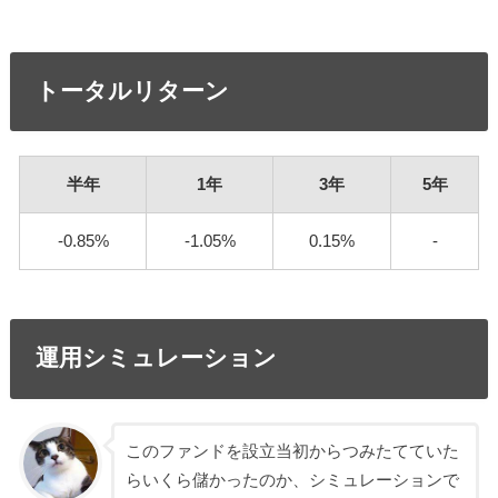
トータルリターン
半年
1年
3年
5年
-0.85%
-1.05%
0.15%
-
運用シミュレーション
このファンドを設立当初からつみたてていた
らいくら儲かったのか、シミュレーションで