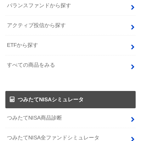
バランスファンドから探す
アクティブ投信から探す
ETFから探す
すべての商品をみる
つみたてNISAシミュレータ
つみたてNISA商品診断
つみたてNISA全ファンドシミュレータ