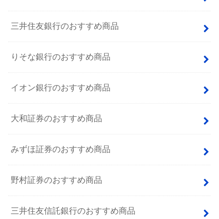
三井住友銀行のおすすめ商品
りそな銀行のおすすめ商品
イオン銀行のおすすめ商品
大和証券のおすすめ商品
みずほ証券のおすすめ商品
野村証券のおすすめ商品
三井住友信託銀行のおすすめ商品