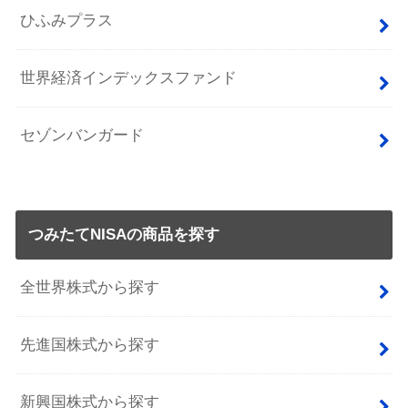
ひふみプラス
世界経済インデックスファンド
セゾンバンガード
つみたてNISAの商品を探す
全世界株式から探す
先進国株式から探す
新興国株式から探す