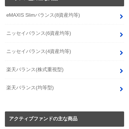
eMAXIS Slimバランス(8資産均等)
ニッセイバランス(6資産均等)
ニッセイバランス(4資産均等)
楽天バランス(株式重視型)
楽天バランス(均等型)
アクティブファンドの主な商品