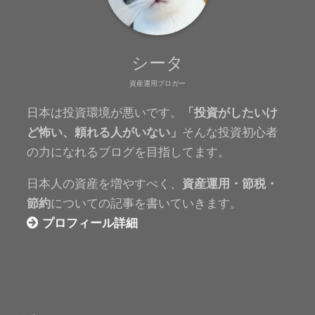
シータ
資産運用ブロガー
日本は投資環境が悪いです。
「投資がしたいけ
ど怖い、頼れる人がいない」
そんな投資初心者
の力になれるブログを目指してます。
日本人の資産を増やすべく、
資産運用・節税・
節約
についての記事を書いていきます。
プロフィール詳細