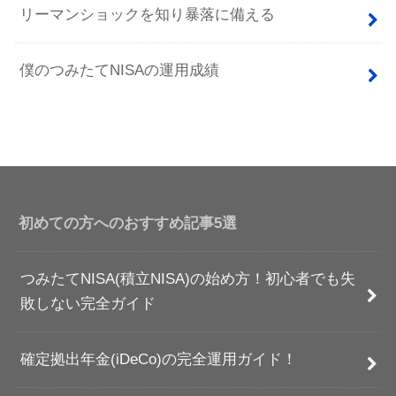
リーマンショックを知り暴落に備える
僕のつみたてNISAの運用成績
初めての方へのおすすめ記事5選
つみたてNISA(積立NISA)の始め方！初心者でも失
敗しない完全ガイド
確定拠出年金(iDeCo)の完全運用ガイド！