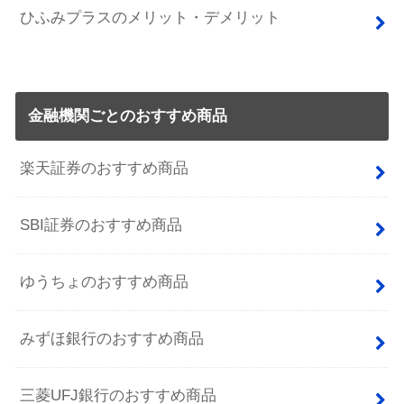
ひふみプラスのメリット・デメリット
金融機関ごとのおすすめ商品
楽天証券のおすすめ商品
SBI証券のおすすめ商品
ゆうちょのおすすめ商品
みずほ銀行のおすすめ商品
三菱UFJ銀行のおすすめ商品