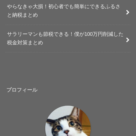
やらなきゃ大損！初心者でも簡単にできるふるさ
と納税まとめ
サラリーマンも節税できる！僕が100万円削減した
税金対策まとめ
プロフィール