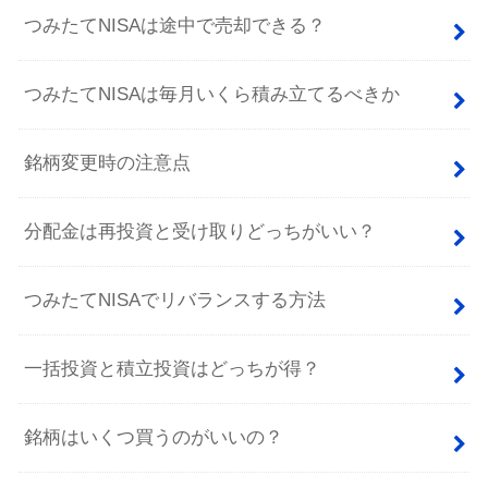
つみたてNISAは途中で売却できる？
つみたてNISAは毎月いくら積み立てるべきか
銘柄変更時の注意点
分配金は再投資と受け取りどっちがいい？
つみたてNISAでリバランスする方法
一括投資と積立投資はどっちが得？
銘柄はいくつ買うのがいいの？