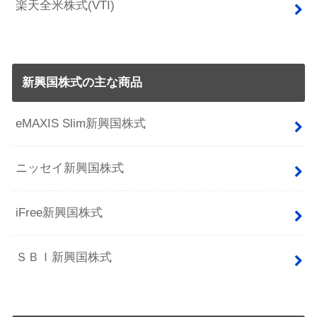
楽天全米株式(VTI)
新興国株式の主な商品
eMAXIS Slim新興国株式
ニッセイ新興国株式
iFree新興国株式
ＳＢＩ新興国株式