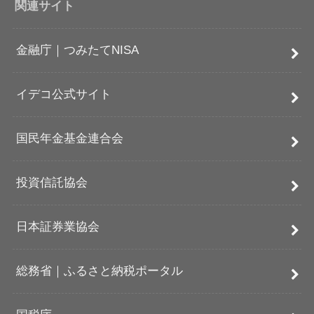
関連サイト
金融庁｜つみたてNISA
イデコ公式サイト
国民年金基金連合会
投資信託協会
日本証券業協会
総務省｜ふるさと納税ポータル