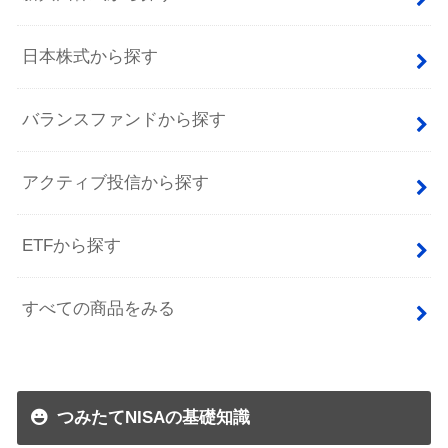
日本株式から探す
バランスファンドから探す
アクティブ投信から探す
ETFから探す
すべての商品をみる
つみたてNISAの基礎知識