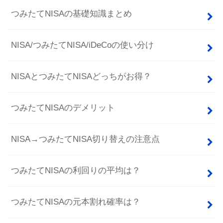
つみたてNISAの基礎知識まとめ
NISA/つみたてNISA/iDeCoの使い分け
NISAとつみたてNISAどっちがお得？
つみたてNISAのデメリット
NISA→つみたてNISA切り替えの注意点
つみたてNISAの利回りの平均は？
つみたてNISAの元本割れ確率は？