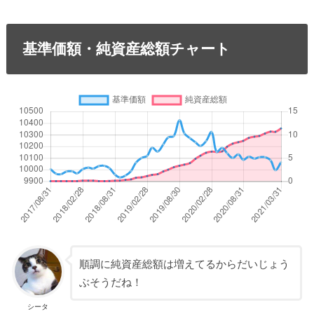
基準価額・純資産総額チャート
順調に純資産総額は増えてるからだいじょう
ぶそうだね！
シータ