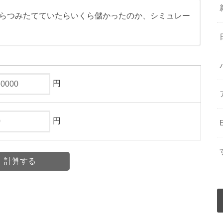
らつみたてていたらいくら儲かったのか、シミュレー
円
円