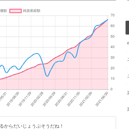
るからだいじょうぶそうだね！