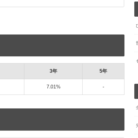
3年
5年
7.01%
-