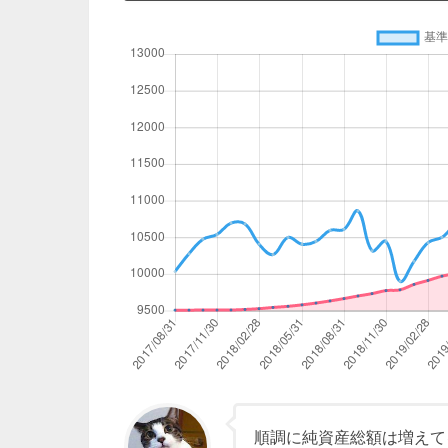
順調に純資産総額は増えて