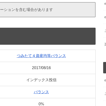
ーションを含む場合があります
つみたて４資産均等バランス
2017/08/16
インデックス投信
バランス
0%