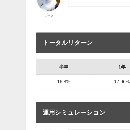
シータ
トータルリターン
半年
1年
16.8%
17.96%
運用シミュレーション