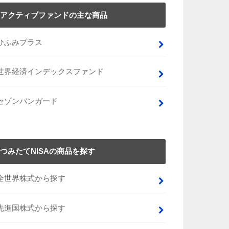
アクティブファンドの主な商品
ひふみプラス
世界経済インデックスファンド
セゾンバンガード
つみたてNISAの商品を探す
全世界株式から探す
先進国株式から探す