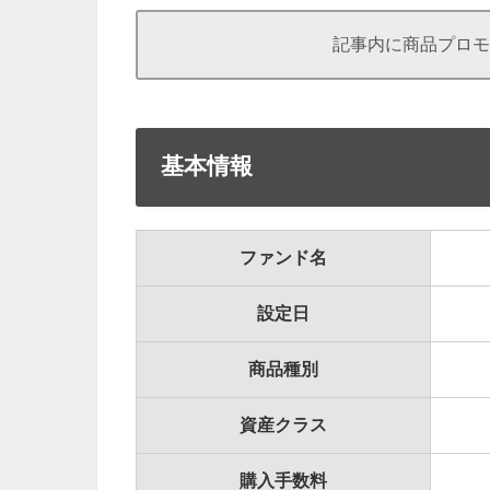
記事内に商品プロモ
基本情報
ファンド名
設定日
商品種別
資産クラス
購入手数料