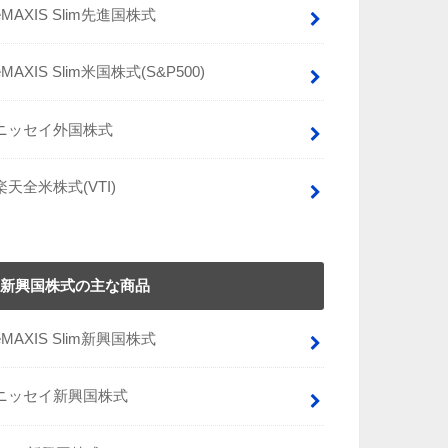
eMAXIS Slim先進国株式
eMAXIS Slim米国株式(S&P500)
ニッセイ外国株式
楽天全米株式(VTI)
新興国株式の主な商品
eMAXIS Slim新興国株式
ニッセイ新興国株式