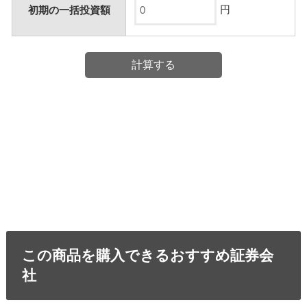
円
初期の一括投資額
この商品を購入できるおすすめ証券会
社