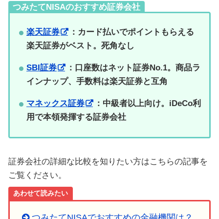
つみたてNISAのおすすめ証券会社
楽天証券
：カード払いでポイントもらえる
楽天証券がベスト。死角なし
SBI証券
：口座数はネット証券No.1。商品ラ
インナップ、手数料は楽天証券と互角
マネックス証券
：中級者以上向け。iDeCo利
用で本領発揮する証券会社
証券会社の詳細な比較を知りたい方はこちらの記事を
ご覧ください。
あわせて読みたい
つみたてNISAでおすすめの金融機関は？