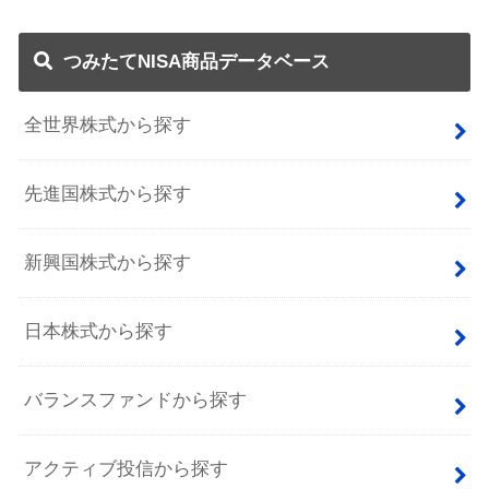
つみたてNISA商品データベース
全世界株式から探す
先進国株式から探す
新興国株式から探す
日本株式から探す
バランスファンドから探す
アクティブ投信から探す