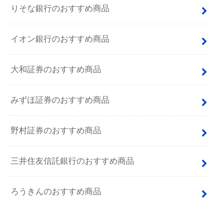
りそな銀行のおすすめ商品
イオン銀行のおすすめ商品
大和証券のおすすめ商品
みずほ証券のおすすめ商品
野村証券のおすすめ商品
三井住友信託銀行のおすすめ商品
ろうきんのおすすめ商品