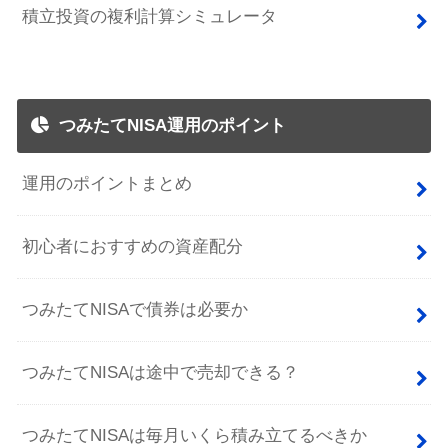
積立投資の複利計算シミュレータ
つみたてNISA運用のポイント
運用のポイントまとめ
初心者におすすめの資産配分
つみたてNISAで債券は必要か
つみたてNISAは途中で売却できる？
つみたてNISAは毎月いくら積み立てるべきか