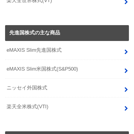
楽天全世界株式(VT)
先進国株式の主な商品
eMAXIS Slim先進国株式
eMAXIS Slim米国株式(S&P500)
ニッセイ外国株式
楽天全米株式(VTI)