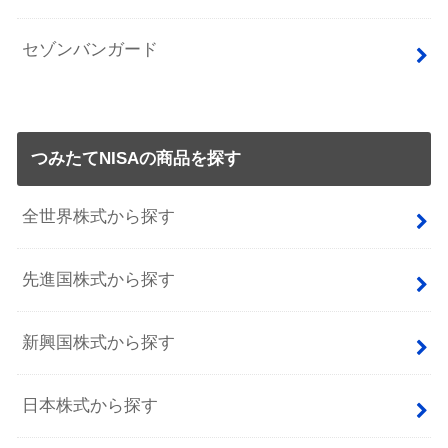
セゾンバンガード
つみたてNISAの商品を探す
全世界株式から探す
先進国株式から探す
新興国株式から探す
日本株式から探す