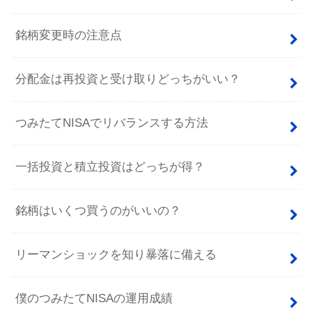
銘柄変更時の注意点
分配金は再投資と受け取りどっちがいい？
つみたてNISAでリバランスする方法
一括投資と積立投資はどっちが得？
銘柄はいくつ買うのがいいの？
リーマンショックを知り暴落に備える
僕のつみたてNISAの運用成績