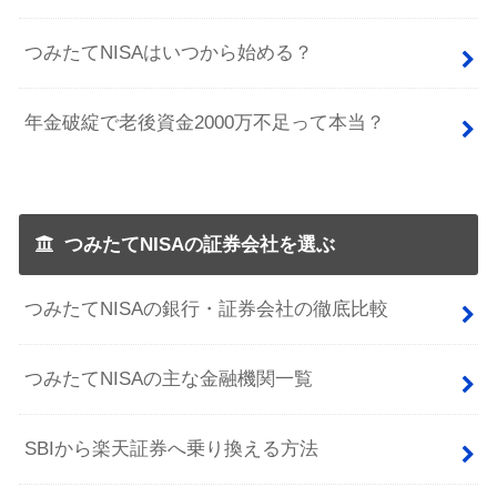
つみたてNISAはいつから始める？
年金破綻で老後資金2000万不足って本当？
つみたてNISAの証券会社を選ぶ
つみたてNISAの銀行・証券会社の徹底比較
つみたてNISAの主な金融機関一覧
SBIから楽天証券へ乗り換える方法