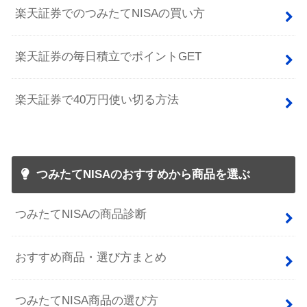
楽天証券でのつみたてNISAの買い方
楽天証券の毎日積立でポイントGET
楽天証券で40万円使い切る方法
つみたてNISAのおすすめから商品を選ぶ
つみたてNISAの商品診断
おすすめ商品・選び方まとめ
つみたてNISA商品の選び方