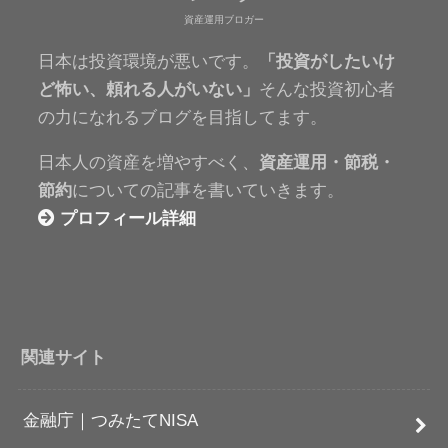
資産運用ブロガー
日本は投資環境が悪いです。
「投資がしたいけ
ど怖い、頼れる人がいない」
そんな投資初心者
の力になれるブログを目指してます。
日本人の資産を増やすべく、
資産運用・節税・
節約
についての記事を書いていきます。
プロフィール詳細
関連サイト
金融庁｜つみたてNISA