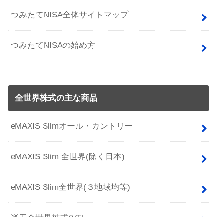
つみたてNISA全体サイトマップ
つみたてNISAの始め方
全世界株式の主な商品
eMAXIS Slimオール・カントリー
eMAXIS Slim 全世界(除く日本)
eMAXIS Slim全世界(３地域均等)