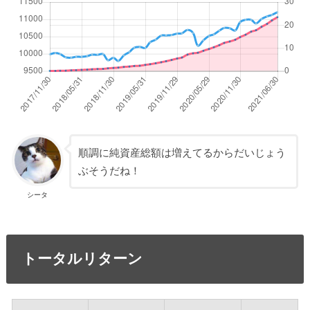
順調に純資産総額は増えてるからだいじょう
ぶそうだね！
シータ
トータルリターン