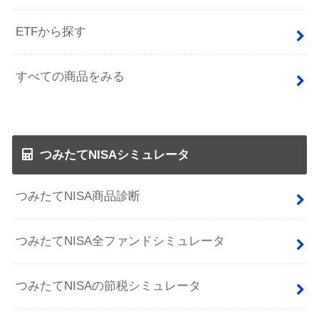
ETFから探す
すべての商品をみる
つみたてNISAシミュレータ
つみたてNISA商品診断
つみたてNISA全ファンドシミュレータ
つみたてNISAの節税シミュレータ