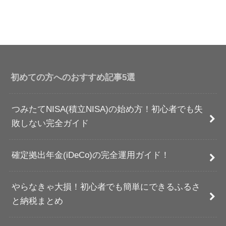
初めての方へのおすすめ記事5選
つみたてNISA(積立NISA)の始め方！初心者でも失
敗しない完全ガイド
確定拠出年金(iDeCo)の完全運用ガイド！
やらなきゃ大損！初心者でも簡単にできるふるさ
と納税まとめ