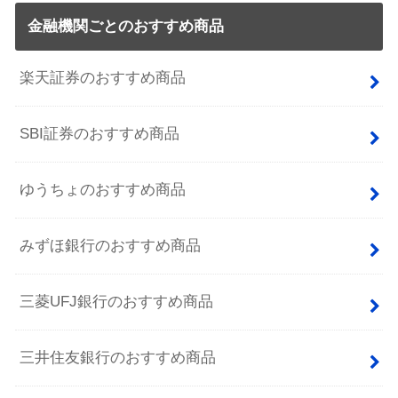
金融機関ごとのおすすめ商品
楽天証券のおすすめ商品
SBI証券のおすすめ商品
ゆうちょのおすすめ商品
みずほ銀行のおすすめ商品
三菱UFJ銀行のおすすめ商品
三井住友銀行のおすすめ商品