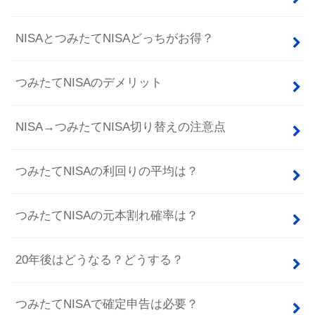
NISAとつみたてNISAどっちがお得？
つみたてNISAのデメリット
NISA→つみたてNISA切り替えの注意点
つみたてNISAの利回りの平均は？
つみたてNISAの元本割れ確率は？
20年後はどうなる？どうする？
つみたてNISAで確定申告は必要？