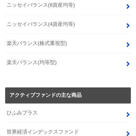
ニッセイバランス(6資産均等)
ニッセイバランス(4資産均等)
楽天バランス(株式重視型)
楽天バランス(均等型)
アクティブファンドの主な商品
ひふみプラス
世界経済インデックスファンド