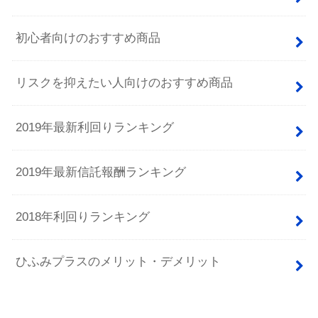
初心者向けのおすすめ商品
リスクを抑えたい人向けのおすすめ商品
2019年最新利回りランキング
2019年最新信託報酬ランキング
2018年利回りランキング
ひふみプラスのメリット・デメリット