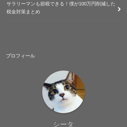
サラリーマンも節税できる！僕が100万円削減した
税金対策まとめ
プロフィール
シータ