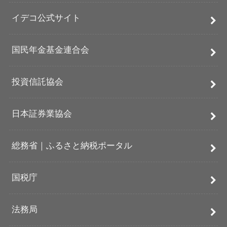
イデコ公式サイト
国民年金基金連合会
投資信託協会
日本証券業協会
総務省｜ふるさと納税ポータル
国税庁
法務局