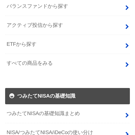
バランスファンドから探す
アクティブ投信から探す
ETFから探す
すべての商品をみる
つみたてNISAの基礎知識
つみたてNISAの基礎知識まとめ
NISA/つみたてNISA/iDeCoの使い分け