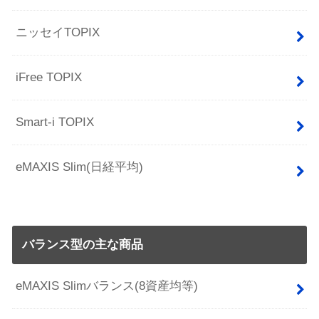
ニッセイTOPIX
iFree TOPIX
Smart-i TOPIX
eMAXIS Slim(日経平均)
バランス型の主な商品
eMAXIS Slimバランス(8資産均等)