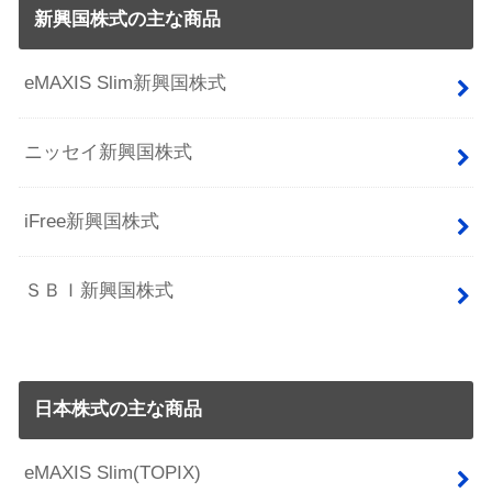
新興国株式の主な商品
eMAXIS Slim新興国株式
ニッセイ新興国株式
iFree新興国株式
ＳＢＩ新興国株式
日本株式の主な商品
eMAXIS Slim(TOPIX)