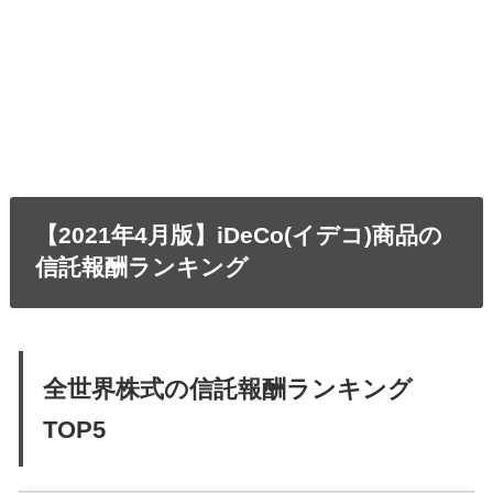
【2021年4月版】iDeCo(イデコ)商品の
信託報酬ランキング
全世界株式の信託報酬ランキング
TOP5