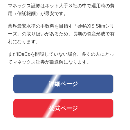
マネックス証券はネット大手３社の中で運用時の費
用（信託報酬）が最安です。
業界最安水準の手数料を目指す「eMAXIS Slimシリ
ーズ」の取り扱いがあるため、長期の資産形成で有
利になります。
まだiDeCoを開設していない場合、多くの人にとっ
てマネックス証券が最適解になります。
詳細ページ
公式ページ