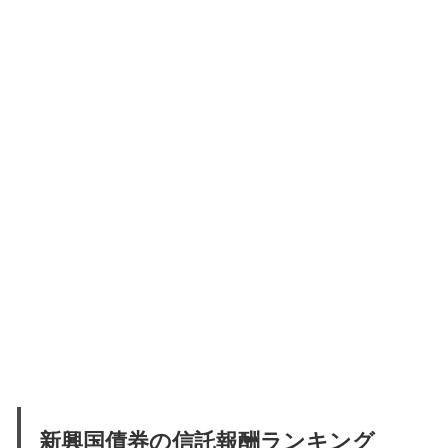
新興国債券の信託報酬ランキング