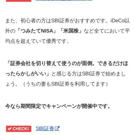
また、初心者の方はSBI証券がおすすめです。iDeCo以
外の
「つみたてNISA」「米国株」
など全てにおいて平
均点を超えていて優秀です。
「証券会社を切り替えて使うのが面倒。できるだけほ
ったらかしがいい」
と感じる方はSBI証券で始めまし
ょう。（うちの妻もSBI証券を利用してます）
今なら期間限定でキャンペーンが開催中です。
SBI証券
CHECK!