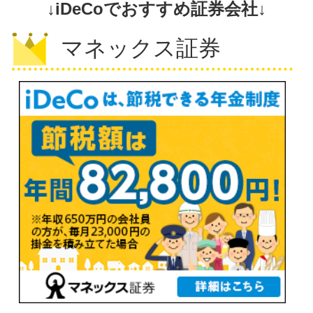
↓iDeCoでおすすめ証券会社↓
マネックス証券