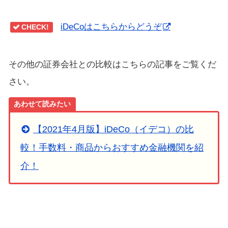
iDeCoはこちらからどうぞ
CHECK!
その他の証券会社との比較はこちらの記事をご覧くだ
さい。
あわせて読みたい
【2021年4月版】iDeCo（イデコ）の比
較！手数料・商品からおすすめ金融機関を紹
介！