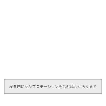
記事内に商品プロモーションを含む場合があります