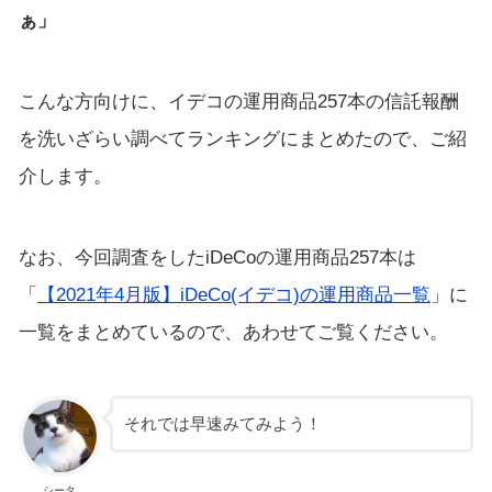
ぁ」
こんな方向けに、イデコの運用商品257本の信託報酬
を洗いざらい調べてランキングにまとめたので、ご紹
介します。
なお、今回調査をしたiDeCoの運用商品257本は
「
【2021年4月版】iDeCo(イデコ)の運用商品一覧
」に
一覧をまとめているので、あわせてご覧ください。
それでは早速みてみよう！
シータ